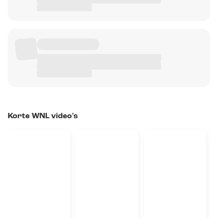
Korte WNL video's