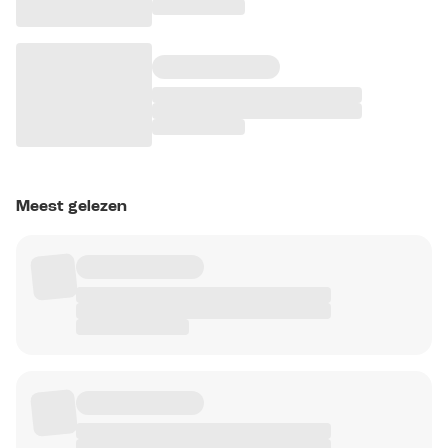
Meest gelezen