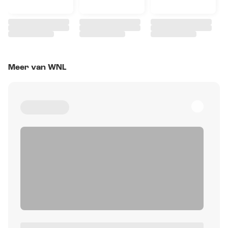
Meer van WNL