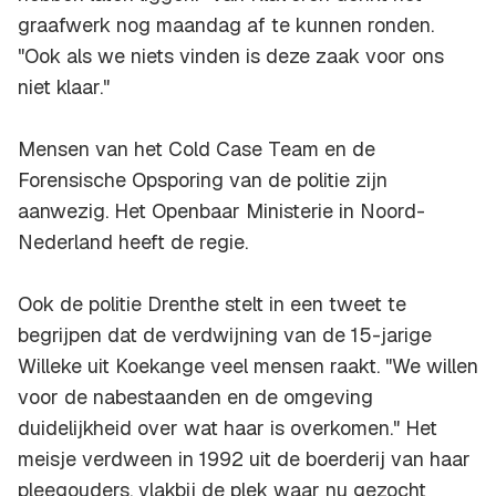
graafwerk nog maandag af te kunnen ronden.
"Ook als we niets vinden is deze zaak voor ons
niet klaar."
Mensen van het Cold Case Team en de
Forensische Opsporing van de politie zijn
aanwezig. Het Openbaar Ministerie in Noord-
Nederland heeft de regie.
Ook de politie Drenthe stelt in een tweet te
begrijpen dat de verdwijning van de 15-jarige
Willeke uit Koekange veel mensen raakt. "We willen
voor de nabestaanden en de omgeving
duidelijkheid over wat haar is overkomen." Het
meisje verdween in 1992 uit de boerderij van haar
pleegouders, vlakbij de plek waar nu gezocht