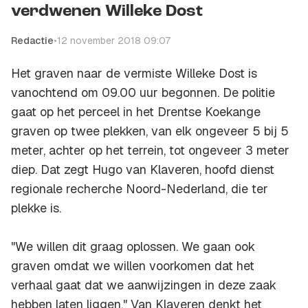
verdwenen Willeke Dost
Redactie
•
12 november 2018 09:07
Het graven naar de vermiste Willeke Dost is
vanochtend om 09.00 uur begonnen. De politie
gaat op het perceel in het Drentse Koekange
graven op twee plekken, van elk ongeveer 5 bij 5
meter, achter op het terrein, tot ongeveer 3 meter
diep. Dat zegt Hugo van Klaveren, hoofd dienst
regionale recherche Noord-Nederland, die ter
plekke is.
"We willen dit graag oplossen. We gaan ook
graven omdat we willen voorkomen dat het
verhaal gaat dat we aanwijzingen in deze zaak
hebben laten liggen." Van Klaveren denkt het