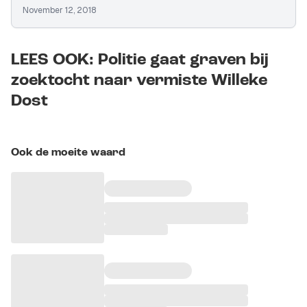
November 12, 2018
LEES OOK: Politie gaat graven bij
zoektocht naar vermiste Willeke
Dost
Ook de moeite waard