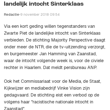
landelijk intocht Sinterklaas
Redactie
•
9 november 2018 09:54
Via een kort geding willen tegenstanders van
Zwarte Piet de landelijke intocht van Sinterklaas
verbieden. De stichting Majority Perspective daagt
onder meer de NTR, die de tv-uitzending verzorgt,
en burgemeester Jan Hamming van Zaanstad,
waar de intocht volgende week is, voor de civiele
rechter in Haarlem. Dat meldt persbureau ANP.
Ook het Commissariaat voor de Media, de Staat,
Kijkwijzer en mediabedrijf Vinke Vision zijn
gedagvaard. De stichting eist een verbod op de
volgens haar "racistische nationale intocht in
Zaanstad''.