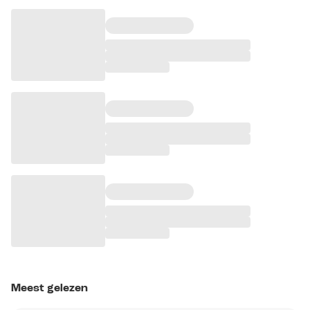
Meest gelezen