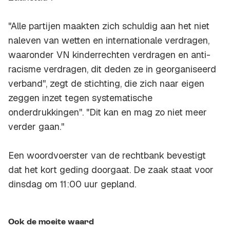
"Alle partijen maakten zich schuldig aan het niet
naleven van wetten en internationale verdragen,
waaronder VN kinderrechten verdragen en anti-
racisme verdragen, dit deden ze in georganiseerd
verband'', zegt de stichting, die zich naar eigen
zeggen inzet tegen systematische
onderdrukkingen''. "Dit kan en mag zo niet meer
verder gaan.''
Een woordvoerster van de rechtbank bevestigt
dat het kort geding doorgaat. De zaak staat voor
dinsdag om 11:00 uur gepland.
Ook de moeite waard