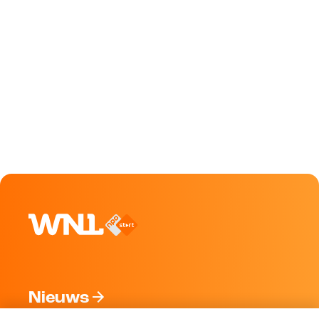
Nieuws