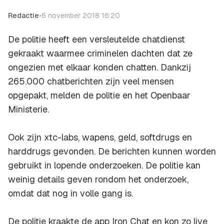
Redactie
•
6 november 2018 16:20
De politie heeft een versleutelde chatdienst
gekraakt waarmee criminelen dachten dat ze
ongezien met elkaar konden chatten. Dankzij
265.000 chatberichten zijn veel mensen
opgepakt, melden de politie en het Openbaar
Ministerie.
Ook zijn xtc-labs, wapens, geld, softdrugs en
harddrugs gevonden. De berichten kunnen worden
gebruikt in lopende onderzoeken. De politie kan
weinig details geven rondom het onderzoek,
omdat dat nog in volle gang is.
De politie kraakte de app Iron Chat en kon zo live