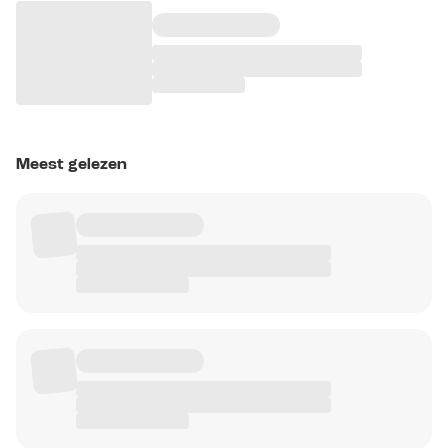
Meest gelezen