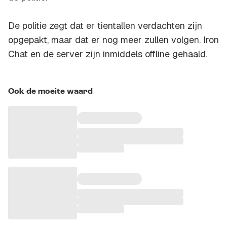
De politie zegt dat er tientallen verdachten zijn
opgepakt, maar dat er nog meer zullen volgen. Iron
Chat en de server zijn inmiddels offline gehaald.
Ook de moeite waard