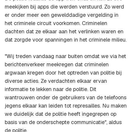
meekijken bij apps die werden verstuurd. Zo werd
er onder meer een gewelddadige vergelding in
het criminele circuit voorkomen. Criminelen
dachten dat ze elkaar aan het verlinken waren en
dat zorgde voor spanningen in het criminele milieu.
"Wij treden vandaag naar buiten omdat we via het
berichtenverkeer meekregen dat criminelen
argwaan kregen door het optreden van politie bij
diverse acties. Ze verdachten elkaar ervan
informatie te lekken naar de politie. Dit
wantrouwen onder de gebruikers van de telefoons
jegens elkaar kan leiden tot represailles. Nu maken
we duidelijk dat de politie heeft ingegrepen op
basis van de onderschepte communicatie", aldus
de politie.