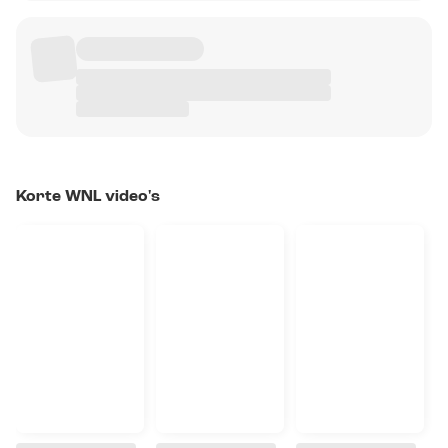
Korte WNL video's