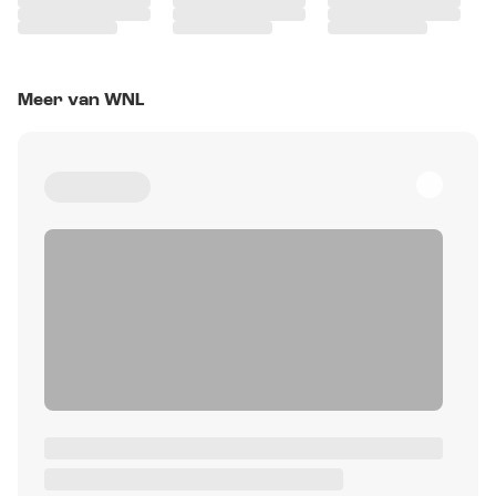
Meer van WNL