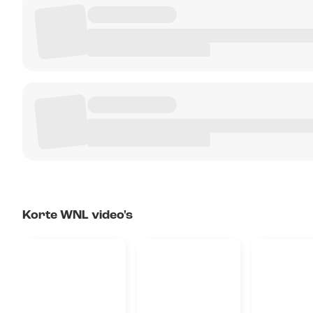
Korte WNL video's