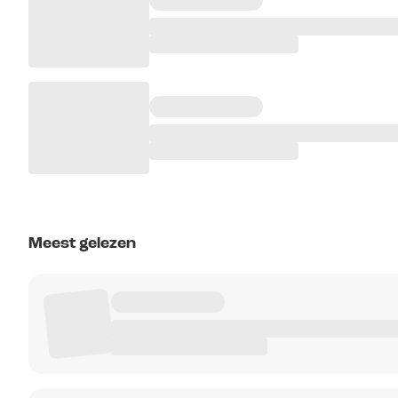
Meest gelezen