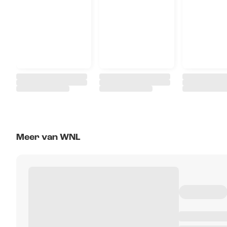
Meer van WNL