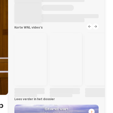
Korte WNL video's
Lees verder in het dossier
p