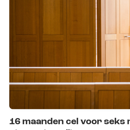
16 maanden cel voor seks m