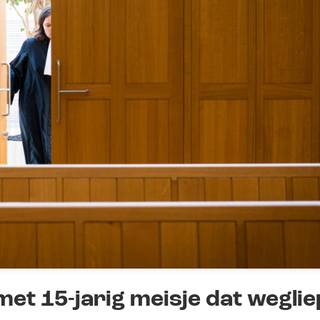
et 15-jarig meisje dat weglie