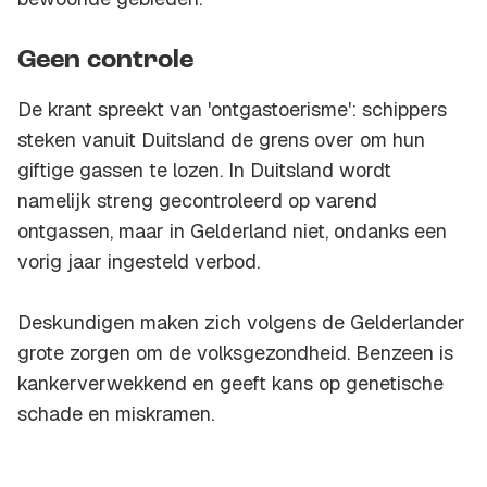
Geen controle
De krant spreekt van 'ontgastoerisme': schippers
steken vanuit Duitsland de grens over om hun
giftige gassen te lozen. In Duitsland wordt
namelijk streng gecontroleerd op varend
ontgassen, maar in Gelderland niet, ondanks een
vorig jaar ingesteld verbod.
Deskundigen maken zich volgens de Gelderlander
grote zorgen om de volksgezondheid. Benzeen is
kankerverwekkend en geeft kans op genetische
schade en miskramen.