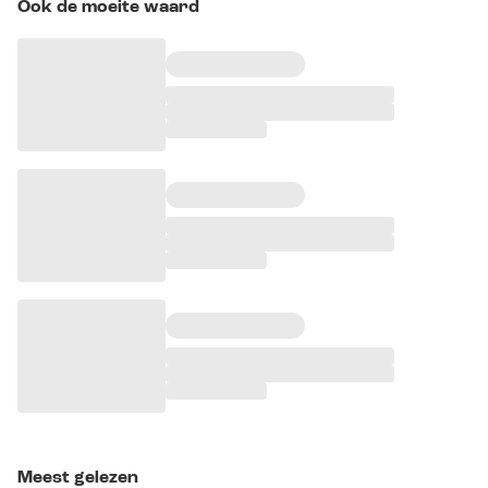
Ook de moeite waard
Meest gelezen