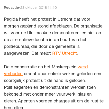
Redactie
•
23 oktober 2018 14:40
Pegida heeft het protest in Utrecht dat voor
morgen gepland stond afgeblazen. De organisatie
wil voor de Ulu-moskee demonstreren, en niet op
de alternatieve locatie in de buurt van het
politiebureau, die door de gemeente is
aangewezen. Dat meldt
RTV Utrecht
.
De demonstratie op het Moskeeplein
werd
verboden
omdat daar enkele weken geleden een
soortgelijk protest uit de hand is gelopen.
Politieagenten en demonstranten werden toen
bekogeld met onder meer vuurwerk, glas en
eieren. Agenten voerden charges uit om de rust te
herstellen.