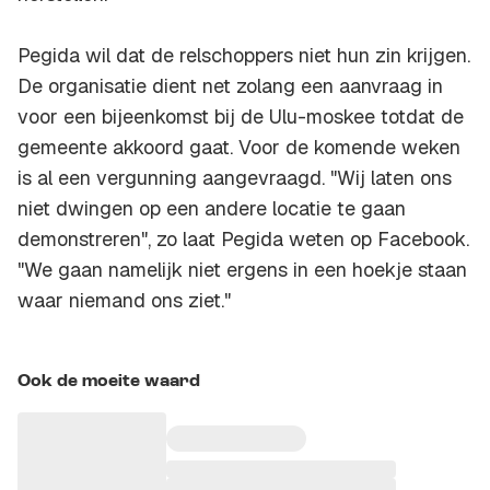
Pegida wil dat de relschoppers niet hun zin krijgen.
De organisatie dient net zolang een aanvraag in
voor een bijeenkomst bij de Ulu-moskee totdat de
gemeente akkoord gaat. Voor de komende weken
is al een vergunning aangevraagd. "Wij laten ons
niet dwingen op een andere locatie te gaan
demonstreren", zo laat Pegida weten op Facebook.
"We gaan namelijk niet ergens in een hoekje staan
waar niemand ons ziet."
Ook de moeite waard