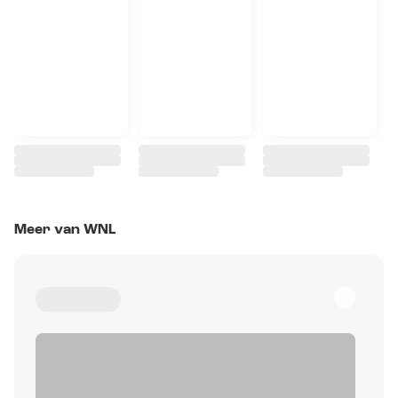
Meer van WNL