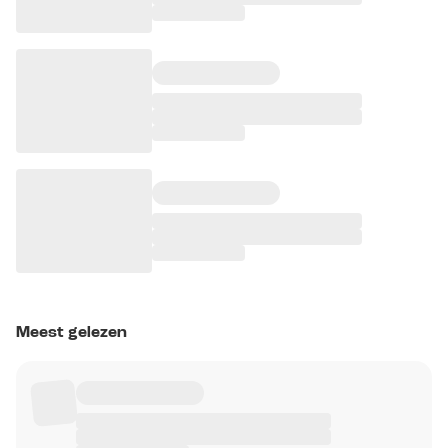
Meest gelezen