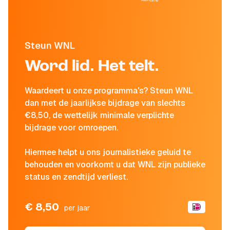
Steun WNL
Word lid. Het telt.
Waardeert u onze programma's? Steun WNL
dan met de jaarlijkse bijdrage van slechts
€8,50, de wettelijk minimale verplichte
bijdrage voor omroepen.
Hiermee helpt u ons journalistieke geluid te
behouden en voorkomt u dat WNL zijn publieke
status en zendtijd verliest.
€ 8,50
per jaar