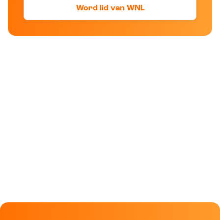
Word lid van WNL