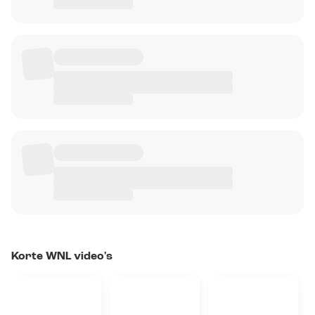
Korte WNL video's