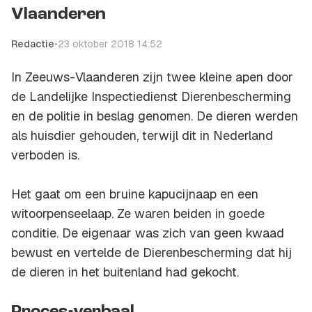
Vlaanderen
Redactie
•
23 oktober 2018 14:52
In Zeeuws-Vlaanderen zijn twee kleine apen door
de Landelijke Inspectiedienst Dierenbescherming
en de politie in beslag genomen. De dieren werden
als huisdier gehouden, terwijl dit in Nederland
verboden is.
Het gaat om een bruine kapucijnaap en een
witoorpenseelaap. Ze waren beiden in goede
conditie. De eigenaar was zich van geen kwaad
bewust en vertelde de Dierenbescherming dat hij
de dieren in het buitenland had gekocht.