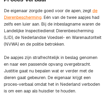
Proces-verbaal
De eigenaar zorgde goed voor de apen, zegt
de
Dierenbescherming
. Eén van de twee aapjes had
zelfs een luier aan. Bij de inbeslagname waren de
Landelijke Inspectiedienst Dierenbescherming
(LID), de Nederlandse Voedsel- en Warenautoriteit
(NVWA) en de politie betrokken.
De aapjes zijn strafrechtelijk in beslag genomen
en naar een passende opvang overgebracht.
Justitie gaat nu bepalen wat er verder met de
dieren gaat gebeuren. De eigenaar krijgt een
proces-verbaal omdat het in Nederland verboden
is om een aap als huisdier te houden.