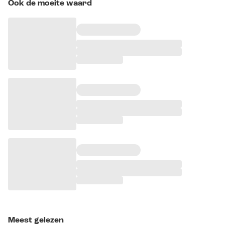
Ook de moeite waard
Meest gelezen