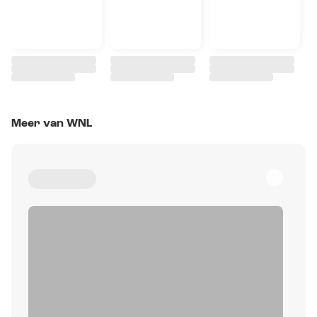
Meer van WNL