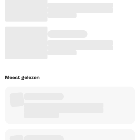
Meest gelezen