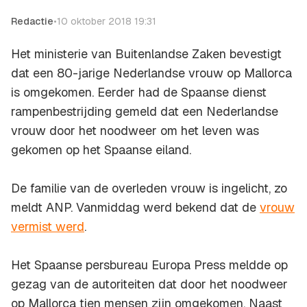
Redactie
•
10 oktober 2018 19:31
Het ministerie van Buitenlandse Zaken bevestigt
dat een 80-jarige Nederlandse vrouw op Mallorca
is omgekomen. Eerder had de Spaanse dienst
rampenbestrijding gemeld dat een Nederlandse
vrouw door het noodweer om het leven was
gekomen op het Spaanse eiland.
De familie van de overleden vrouw is ingelicht, zo
meldt ANP. Vanmiddag werd bekend dat de
vrouw
vermist werd
.
Het Spaanse persbureau Europa Press meldde op
gezag van de autoriteiten dat door het noodweer
op Mallorca tien mensen zijn omgekomen. Naast