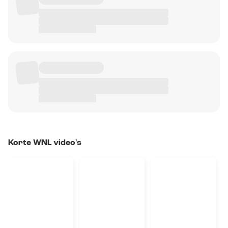
Korte WNL video's