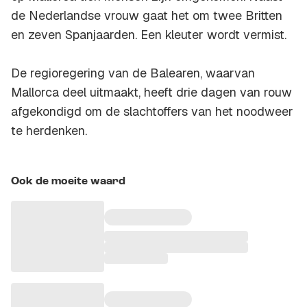
de Nederlandse vrouw gaat het om twee Britten
en zeven Spanjaarden. Een kleuter wordt vermist.
De regioregering van de Balearen, waarvan
Mallorca deel uitmaakt, heeft drie dagen van rouw
afgekondigd om de slachtoffers van het noodweer
te herdenken.
Ook de moeite waard