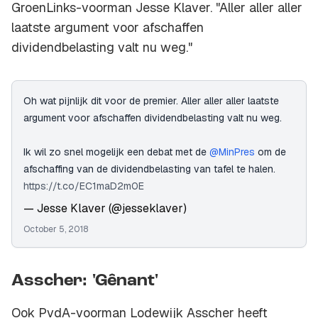
GroenLinks-voorman Jesse Klaver. "Aller aller aller
laatste argument voor afschaffen
dividendbelasting valt nu weg."
Oh wat pijnlijk dit voor de premier. Aller aller aller laatste
argument voor afschaffen dividendbelasting valt nu weg.
Ik wil zo snel mogelijk een debat met de
@MinPres
om de
afschaffing van de dividendbelasting van tafel te halen.
https://t.co/EC1maD2m0E
— Jesse Klaver (@jesseklaver)
October 5, 2018
Asscher: 'Gênant'
Ook PvdA-voorman Lodewijk Asscher heeft