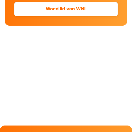
Word lid van WNL