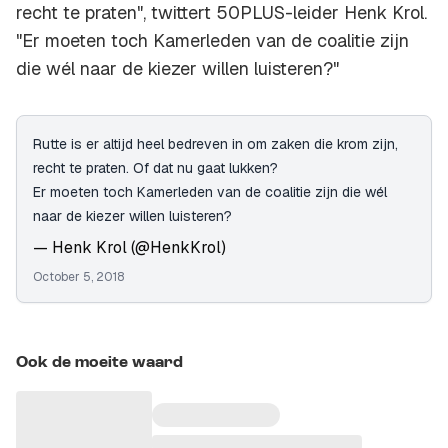
recht te praten", twittert 50PLUS-leider Henk Krol.
"Er moeten toch Kamerleden van de coalitie zijn
die wél naar de kiezer willen luisteren?"
Rutte is er altijd heel bedreven in om zaken die krom zijn,
recht te praten. Of dat nu gaat lukken?
Er moeten toch Kamerleden van de coalitie zijn die wél
naar de kiezer willen luisteren?
— Henk Krol (@HenkKrol)
October 5, 2018
Ook de moeite waard