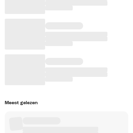
Meest gelezen