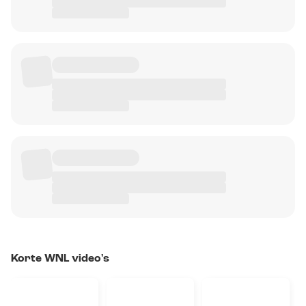
Korte WNL video's