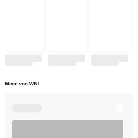
Meer van WNL