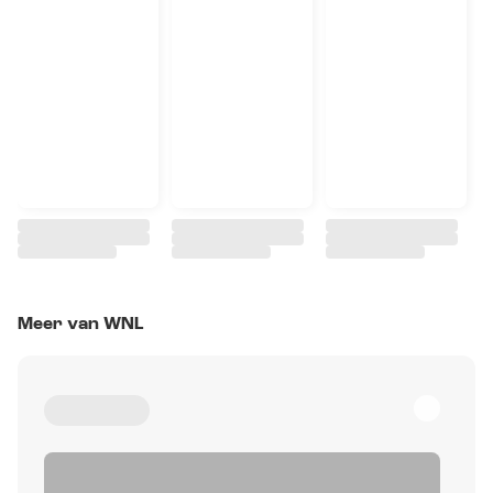
Meer van WNL