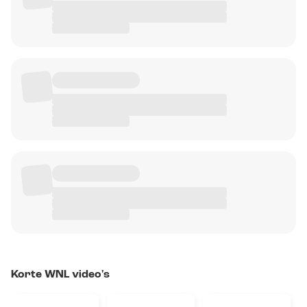
Korte WNL video's