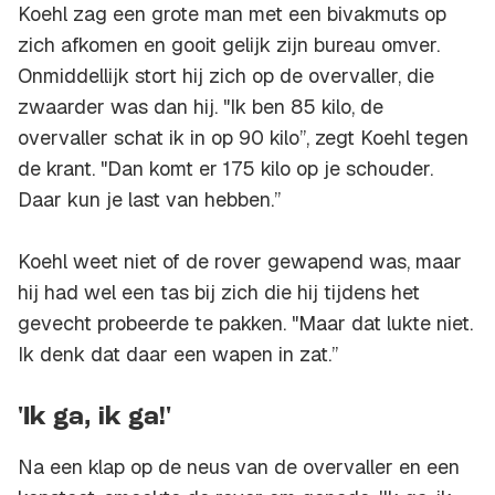
Koehl zag een grote man met een bivakmuts op
zich afkomen en gooit gelijk zijn bureau omver.
Onmiddellijk stort hij zich op de overvaller, die
zwaarder was dan hij. "Ik ben 85 kilo, de
overvaller schat ik in op 90 kilo’’, zegt Koehl tegen
de krant. "Dan komt er 175 kilo op je schouder.
Daar kun je last van hebben.’’
Koehl weet niet of de rover gewapend was, maar
hij had wel een tas bij zich die hij tijdens het
gevecht probeerde te pakken. "Maar dat lukte niet.
Ik denk dat daar een wapen in zat.’’
'Ik ga, ik ga!'
Na een klap op de neus van de overvaller en een