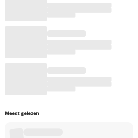
Meest gelezen