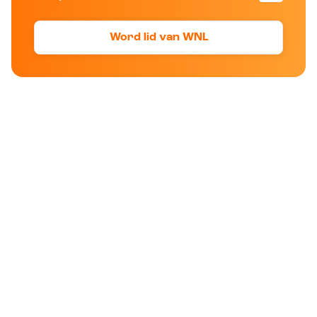
Word lid van WNL