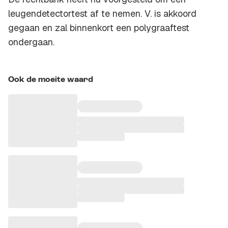
leugendetectortest af te nemen. V. is akkoord
gegaan en zal binnenkort een polygraaftest
ondergaan.
Ook de moeite waard