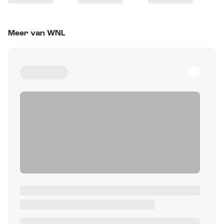
Meer van WNL