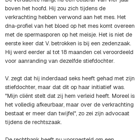
boven het hoofd. Hij zou zich tijdens de
verkrachting hebben verwond aan het mes. Het
dna-profiel van het bloed op het mes komt overeen
met de spermasporen op het meisje. Het is niet de
eerste keer dat V. betrokken is bij een zedenzaak.
Hij werd eerder al tot 18 maanden cel veroordeeld
voor aanranding van dezelfde stiefdochter.
V. zegt dat hij inderdaad seks heeft gehad met zijn
stiefdochter, maar dat dit op haar initiatief was.
"Mijn cliënt stelt dat zij hem verleid heeft. Moreel is
het volledig afkeurbaar, maar over de verkrachting
bestaat er meer dan twijfel", zo zei zijn advocaat
tijdens de rechtszaak.
De rechtbank heeft nu voorgesteld om een