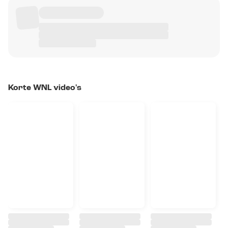
Korte WNL video's