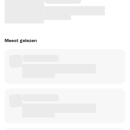
Meest gelezen