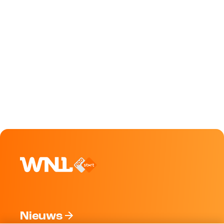
Nieuws