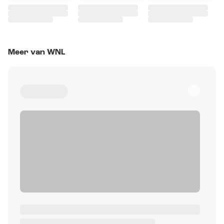
Meer van WNL