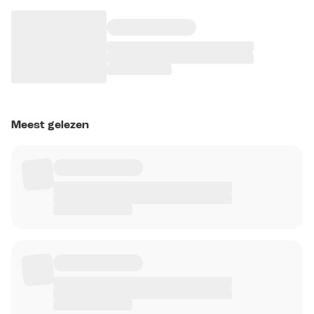
Meest gelezen