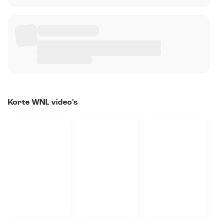
Korte WNL video's