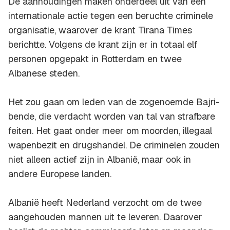
De aanhoudingen maken onderdeel uit van een
internationale actie tegen een beruchte criminele
organisatie, waarover de krant Tirana Times
berichtte. Volgens de krant zijn er in totaal elf
personen opgepakt in Rotterdam en twee
Albanese steden.
Het zou gaan om leden van de zogenoemde Bajri-
bende, die verdacht worden van tal van strafbare
feiten. Het gaat onder meer om moorden, illegaal
wapenbezit en drugshandel. De criminelen zouden
niet alleen actief zijn in Albanië, maar ook in
andere Europese landen.
Albanië heeft Nederland verzocht om de twee
aangehouden mannen uit te leveren. Daarover