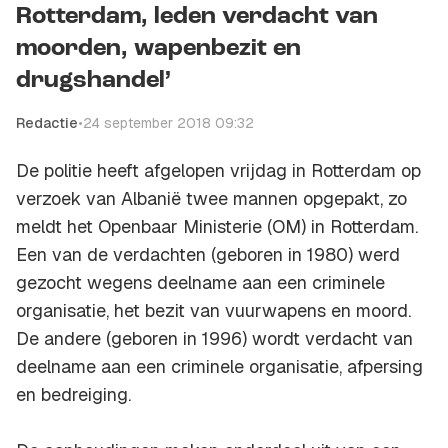
Rotterdam, leden verdacht van
moorden, wapenbezit en
drugshandel’
Redactie
•
24 september 2018 09:32
De politie heeft afgelopen vrijdag in Rotterdam op
verzoek van Albanië twee mannen opgepakt, zo
meldt het Openbaar Ministerie (OM) in Rotterdam.
Een van de verdachten (geboren in 1980) werd
gezocht wegens deelname aan een criminele
organisatie, het bezit van vuurwapens en moord.
De andere (geboren in 1996) wordt verdacht van
deelname aan een criminele organisatie, afpersing
en bedreiging.