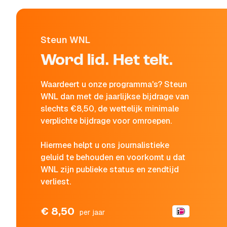
Steun WNL
Word lid. Het telt.
Waardeert u onze programma's? Steun
WNL dan met de jaarlijkse bijdrage van
slechts €8,50, de wettelijk minimale
verplichte bijdrage voor omroepen.
Hiermee helpt u ons journalistieke
geluid te behouden en voorkomt u dat
WNL zijn publieke status en zendtijd
verliest.
€ 8,50
per jaar