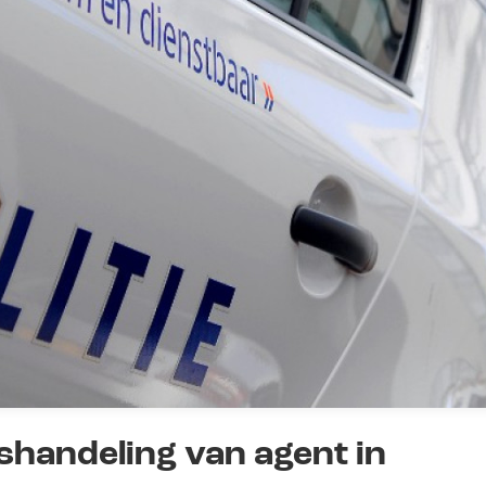
handeling van agent in