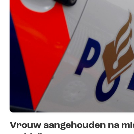
Vrouw aangehouden na mis