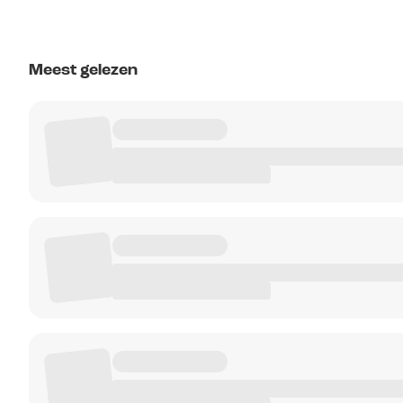
Meest gelezen