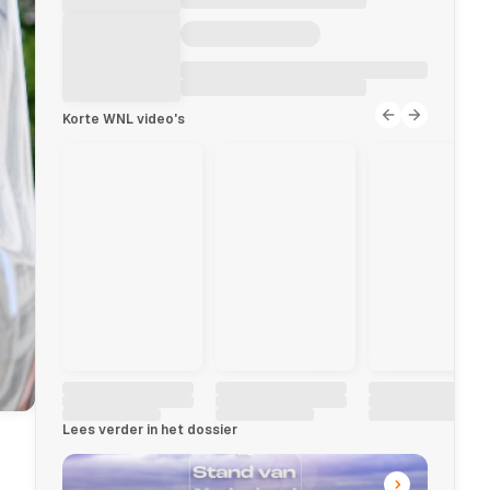
Korte WNL video's
Lees verder in het dossier