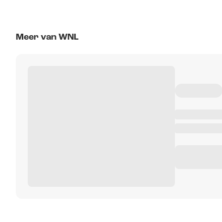
Meer van WNL