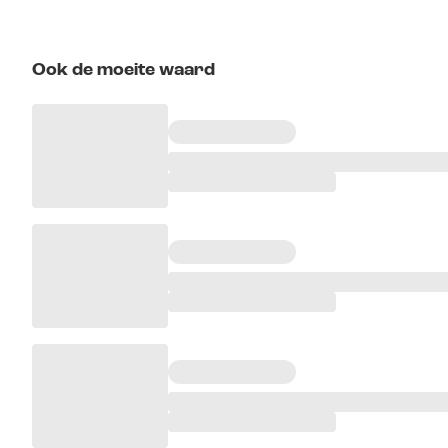
Ook de moeite waard