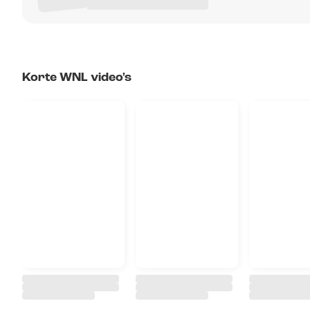
Korte WNL video's