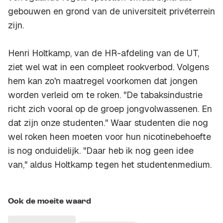
gebouwen en grond van de universiteit privéterrein
zijn.
Henri Holtkamp, van de HR-afdeling van de UT,
ziet wel wat in een compleet rookverbod. Volgens
hem kan zo'n maatregel voorkomen dat jongen
worden verleid om te roken. "De tabaksindustrie
richt zich vooral op de groep jongvolwassenen. En
dat zijn onze studenten." Waar studenten die nog
wel roken heen moeten voor hun nicotinebehoefte
is nog onduidelijk. "Daar heb ik nog geen idee
van," aldus Holtkamp tegen het studentenmedium.
Ook de moeite waard