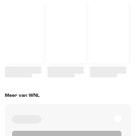
Meer van WNL