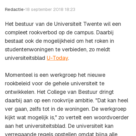
Redactie
•
18 september 2018 18:23
Het bestuur van de Universiteit Twente wil een
compleet rookverbod op de campus. Daarbij
bestaat ook de mogelijkheid om het roken in
studentenwoningen te verbieden, zo meldt
universiteitsblad
U-Today
.
Momenteel is een werkgroep het nieuwe
rookbeleid voor de gehele universiteit te
ontwikkelen. Het College van Bestuur dringt
daarbij aan op een rookvrije ambitie. "Dat kan heel
ver gaan, zelfs tot in de woningen. De werkgroep
kijkt wat mogelijk is," zo vertelt een woordvoerder
aan het universiteitsblad. De universiteit kan
verregaande regels opstellen omdat bijna alle