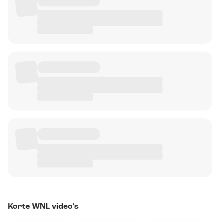
Korte WNL video's