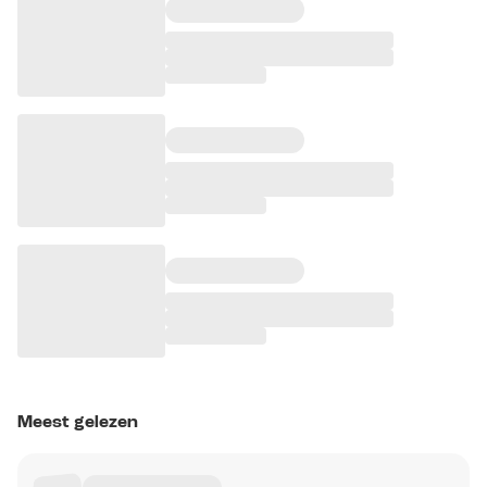
Meest gelezen