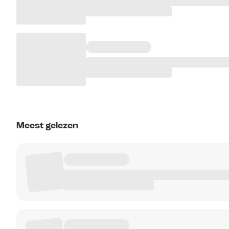
Meest gelezen