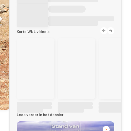
Korte WNL video's
Lees verder in het dossier