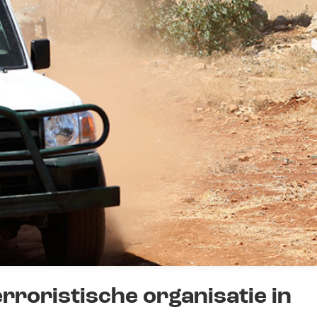
rroristische organisatie in