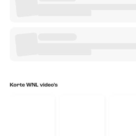
Korte WNL video's