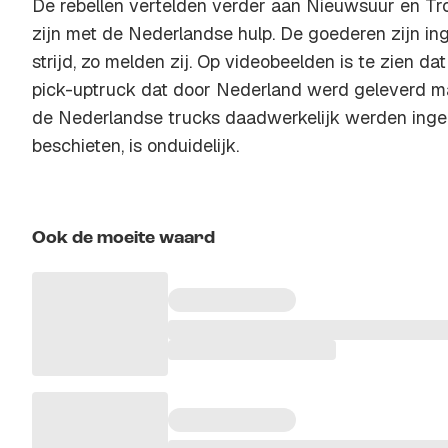
De rebellen vertelden verder aan Nieuwsuur en Tr
zijn met de Nederlandse hulp. De goederen zijn i
strijd, zo melden zij. Op videobeelden is te zien da
pick-uptruck dat door Nederland werd geleverd m
de Nederlandse trucks daadwerkelijk werden inge
beschieten, is onduidelijk.
Ook de moeite waard