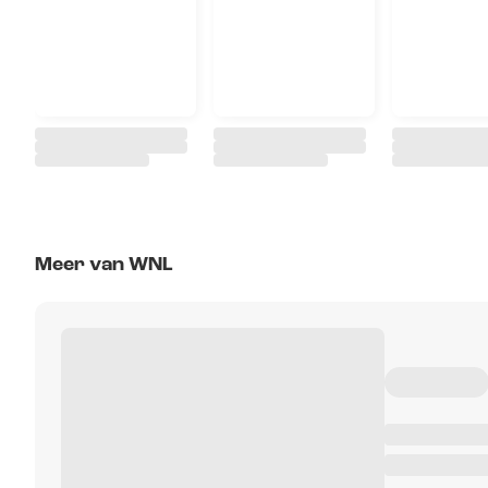
Meer van WNL