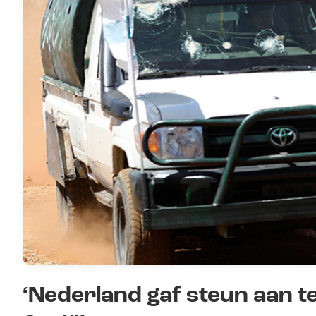
‘Nederland gaf steun aan te