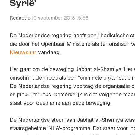
Syrië’
Redactie
10 september 2018 15:58
•
De Nederlandse regering heeft een jihadistische st
die door het Openbaar Ministerie als terroristisch
Nieuwsuur
vandaag.
Het gaat om de beweging Jabhat al-Shamiya. Het 
omschrijft de groep als een "criminele organisatie 
De Nederlandse regering voorzag de organisatie 
en pick-uptrucks. Opmerkelijk is dat volgende ma
staat voor deelname aan deze beweging.
De Nederlandse steun aan Jabhat al-Shamiya was
staatsgeheime 'NLA'-programma. Dat staat voor 'non