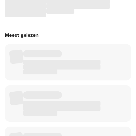
Meest gelezen