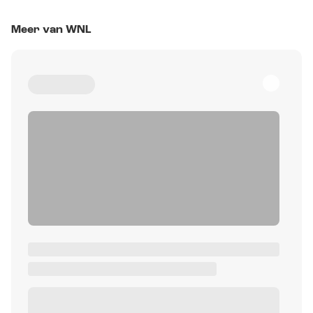
Meer van WNL