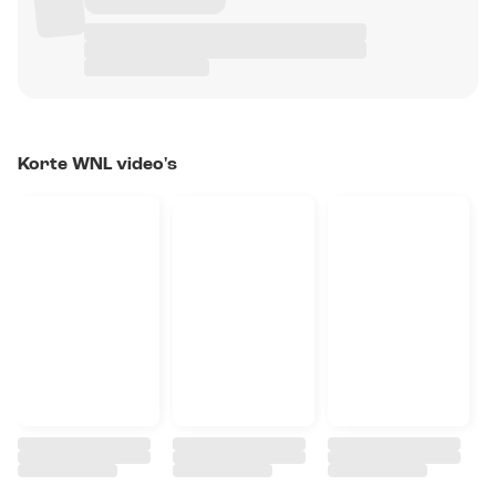
Korte WNL video's