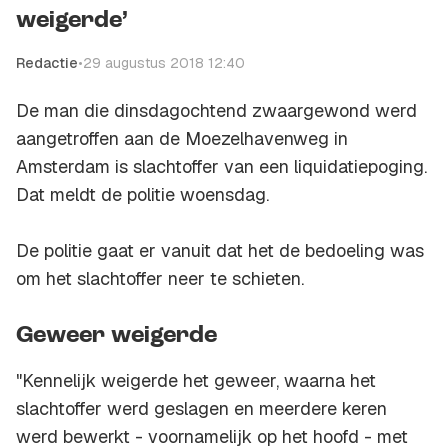
weigerde’
Redactie
•
29 augustus 2018 12:40
De man die dinsdagochtend zwaargewond werd
aangetroffen aan de Moezelhavenweg in
Amsterdam is slachtoffer van een liquidatiepoging.
Dat meldt de politie woensdag.
De politie gaat er vanuit dat het de bedoeling was
om het slachtoffer neer te schieten.
Geweer weigerde
"Kennelijk weigerde het geweer, waarna het
slachtoffer werd geslagen en meerdere keren
werd bewerkt - voornamelijk op het hoofd - met