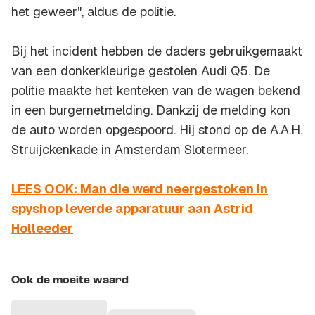
het geweer", aldus de politie.
Bij het incident hebben de daders gebruikgemaakt
van een donkerkleurige gestolen Audi Q5. De
politie maakte het kenteken van de wagen bekend
in een burgernetmelding. Dankzij de melding kon
de auto worden opgespoord. Hij stond op de A.A.H.
Struijckenkade in Amsterdam Slotermeer.
LEES OOK: Man die werd neergestoken in
spyshop leverde apparatuur aan Astrid
Holleeder
Ook de moeite waard