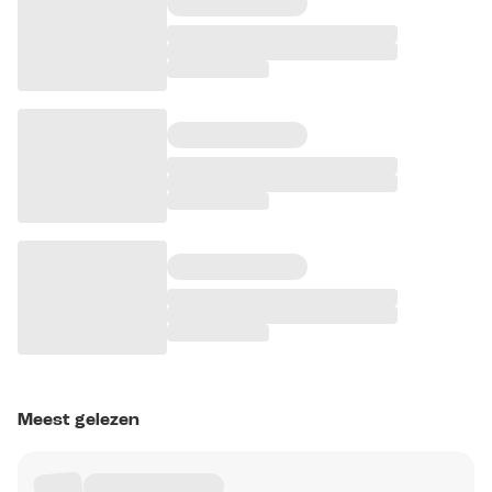
Meest gelezen