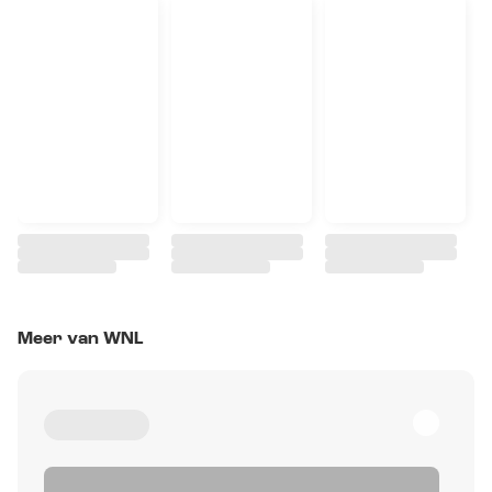
Meer van WNL