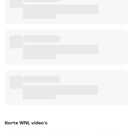
Korte WNL video's