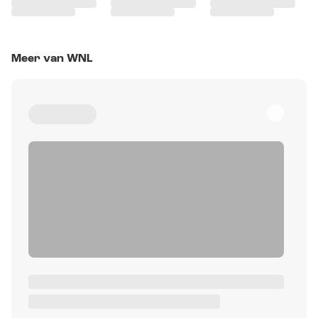
Meer van WNL