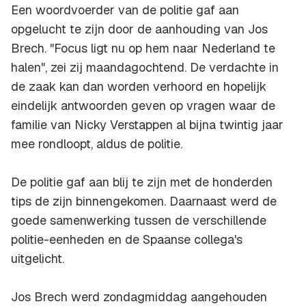
Een woordvoerder van de politie gaf aan
opgelucht te zijn door de aanhouding van Jos
Brech. "Focus ligt nu op hem naar Nederland te
halen", zei zij maandagochtend. De verdachte in
de zaak kan dan worden verhoord en hopelijk
eindelijk antwoorden geven op vragen waar de
familie van Nicky Verstappen al bijna twintig jaar
mee rondloopt, aldus de politie.
De politie gaf aan blij te zijn met de honderden
tips de zijn binnengekomen. Daarnaast werd de
goede samenwerking tussen de verschillende
politie-eenheden en de Spaanse collega's
uitgelicht.
Jos Brech werd zondagmiddag aangehouden