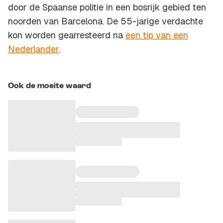
door de Spaanse politie in een bosrijk gebied ten
noorden van Barcelona. De 55-jarige verdachte
kon worden gearresteerd na
een tip van een
Nederlander
.
Ook de moeite waard