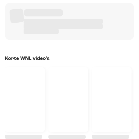
Korte WNL video's