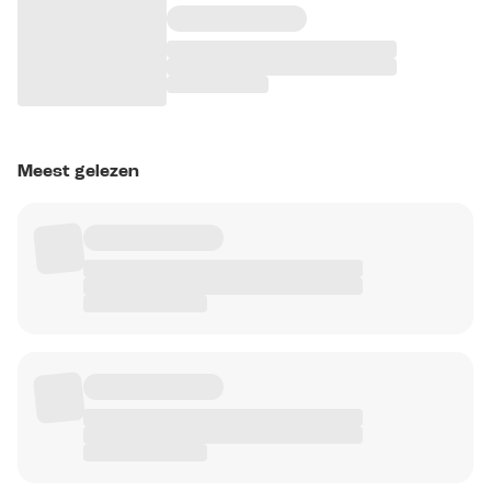
Meest gelezen