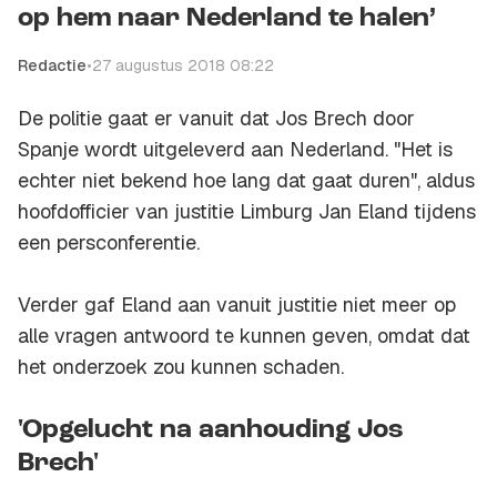
op hem naar Nederland te halen’
Redactie
•
27 augustus 2018 08:22
De politie gaat er vanuit dat Jos Brech door
Spanje wordt uitgeleverd aan Nederland. "Het is
echter niet bekend hoe lang dat gaat duren", aldus
hoofdofficier van justitie Limburg Jan Eland tijdens
een persconferentie.
Verder gaf Eland aan vanuit justitie niet meer op
alle vragen antwoord te kunnen geven, omdat dat
het onderzoek zou kunnen schaden.
'Opgelucht na aanhouding Jos
Brech'