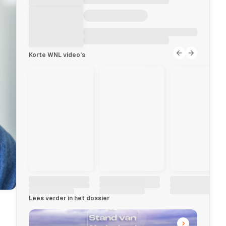
Korte WNL video's
Lees verder in het dossier