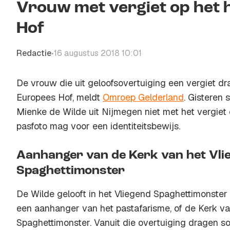
Vrouw met vergiet op het 
Hof
Redactie
16 augustus 2018 10:01
•
De vrouw die uit geloofsovertuiging een vergiet dra
Europees Hof, meldt
Omroep Gelderland
. Gisteren
Mienke de Wilde uit Nijmegen niet met het vergiet
pasfoto mag voor een identiteitsbewijs.
Aanhanger van de Kerk van het Vli
Spaghettimonster
De Wilde gelooft in het Vliegend Spaghettimonster
een aanhanger van het pastafarisme, of de Kerk va
Spaghettimonster. Vanuit die overtuiging dragen