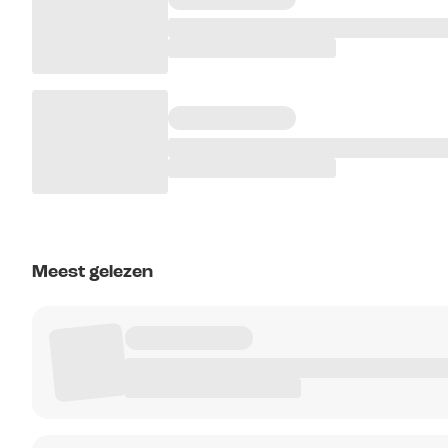
Meest gelezen