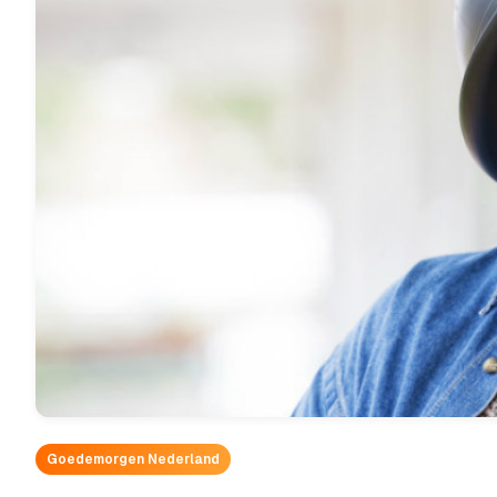
Goedemorgen Nederland