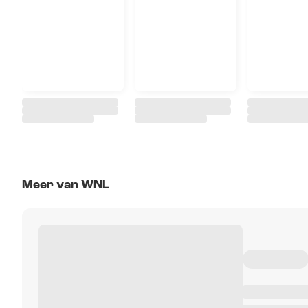
Meer van WNL