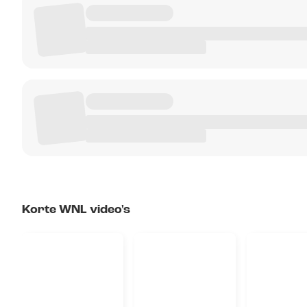
Korte WNL video's