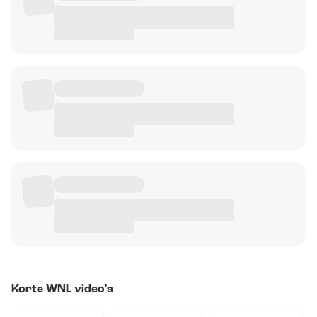
Korte WNL video's