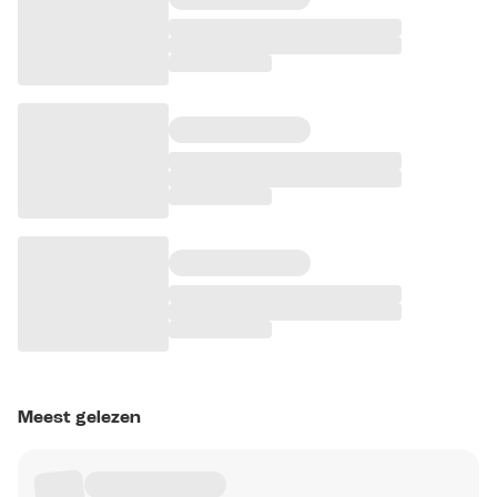
Meest gelezen