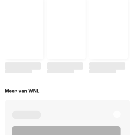
Meer van WNL