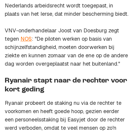
Nederlands arbeidsrecht wordt toegepast, in
plaats van het Ierse, dat minder bescherming biedt.
VNV-onderhandelaar Joost van Doesburg zegt
tegen
NOS
: "De piloten werken op basis van
schijnzelfstandigheid, moeten doorwerken bij
ziekte en kunnen zomaar van de ene op de andere
dag worden overgeplaatst naar het buitenland."
Ryanair stapt naar de rechter voor
kort geding
Ryanair probeert de staking nu via de rechter te
voorkomen en heeft goede hoop, gezien eerder
een personeelsstaking bij Easyjet door de rechter
werd verboden, omdat te veel mensen op zo'n