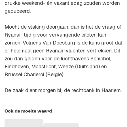
drukke weekend- én vakantiedag zouden worden
gedupeerd.
Mocht de staking doorgaan, dan is het de vraag of
Ryanair tijdig voor vervangende piloten kan
zorgen. Volgens Van Doesburg is de kans groot dat
er helemaal geen Ryanair-vluchten vertrekken. Dit
zou dan gelden voor de luchthavens Schiphol,
Eindhoven, Maastricht, Weeze (Duitsland) en
Brussel Charleroi (België).
De zaak dient morgen bij de rechtbank in Haarlem.
Ook de moeite waard