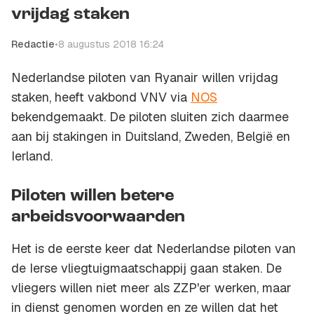
vrijdag staken
Redactie
•
8 augustus 2018 16:24
Nederlandse piloten van Ryanair willen vrijdag
staken, heeft vakbond VNV via
NOS
bekendgemaakt. De piloten sluiten zich daarmee
aan bij stakingen in Duitsland, Zweden, België en
Ierland.
Piloten willen betere
arbeidsvoorwaarden
Het is de eerste keer dat Nederlandse piloten van
de Ierse vliegtuigmaatschappij gaan staken. De
vliegers willen niet meer als ZZP'er werken, maar
in dienst genomen worden en ze willen dat het