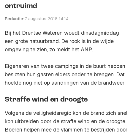
ontruimd
Redactie
•
7 augustus 2018 14:14
Bij het Drentse Wateren woedt dinsdagmiddag
een grote natuurbrand. De rook is in de wijde
omgeving te zien, zo meldt het
ANP
.
Eigenaren van twee campings in de buurt hebben
besloten hun gasten elders onder te brengen. Dat
hoefde nog niet op aandringen van de brandweer.
Straffe wind en droogte
Volgens de veiligheidsregio kon de brand zich snel
kon uitbreiden door de straffe wind en de droogte.
Boeren helpen mee de vlammen te bestrijden door