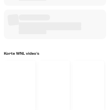
Korte WNL video's