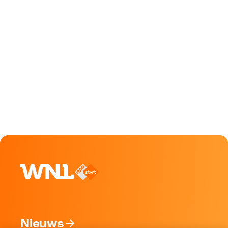
Nieuws