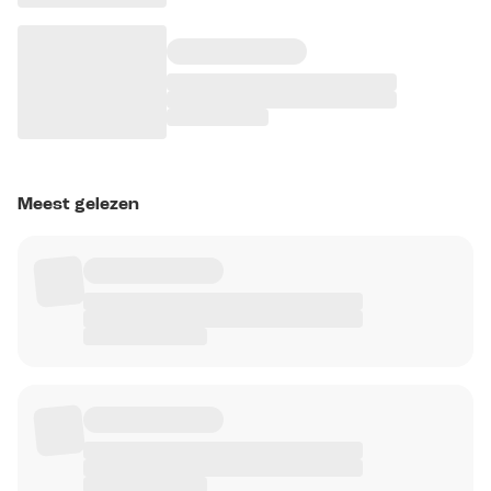
Meest gelezen