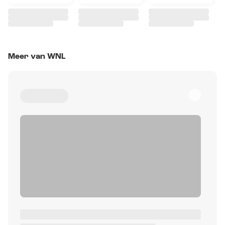
Meer van WNL