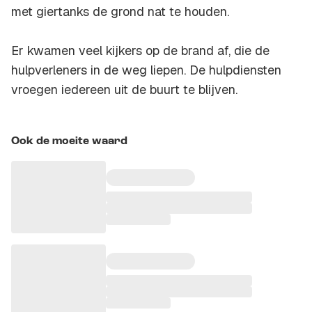
met giertanks de grond nat te houden.
Er kwamen veel kijkers op de brand af, die de
hulpverleners in de weg liepen. De hulpdiensten
vroegen iedereen uit de buurt te blijven.
Ook de moeite waard