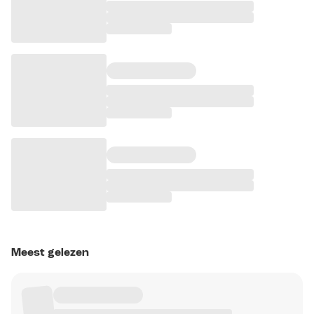
Meest gelezen