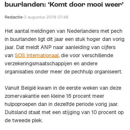
buurlanden: ‘Komt door mooi weer’
Redactie
•
3 augustus 2018 07:46
Het aantal meldingen van Nederlanders met pech
in buurlanden ligt dit jaar een stuk hoger dan vorig
jaar. Dat meldt
ANP
naar aanleiding van cijfers
van
SOS Internationaal
, die voor verschillende
verzekeringsmaatschappijen en andere
organisaties onder meer de pechhulp organiseert.
Vanuit België kwam in de eerste weken van deze
zomervakantie een kleine 16 procent meer
hulpoproepen dan in dezelfde periode vorig jaar.
Duitsland staat met een stijging van 10 procent op
de tweede plek.