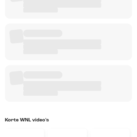
Korte WNL video's