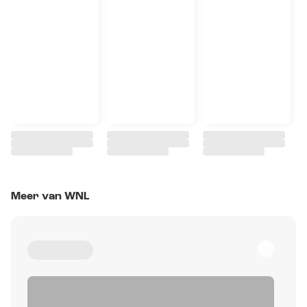
Meer van WNL