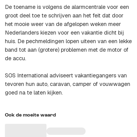
De toename is volgens de alarmcentrale voor een
groot deel toe te schrijven aan het feit dat door
het mooie weer van de afgelopen weken meer
Nederlanders kiezen voor een vakantie dicht bij
huis. De pechmeldingen lopen uiteen van een lekke
band tot aan (grotere) problemen met de motor of
de accu.
SOS International adviseert vakantiegangers van
tevoren hun auto, caravan, camper of vouwwagen
goed na te laten kijken.
Ook de moeite waard