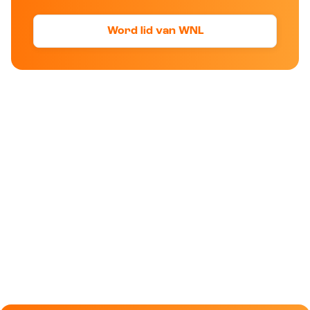
Word lid van WNL