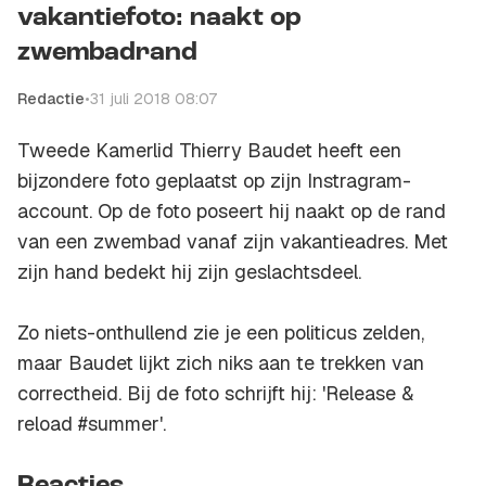
vakantiefoto: naakt op
zwembadrand
Redactie
•
31 juli 2018 08:07
Tweede Kamerlid Thierry Baudet heeft een
bijzondere foto geplaatst op zijn Instragram-
account. Op de foto poseert hij naakt op de rand
van een zwembad vanaf zijn vakantieadres. Met
zijn hand bedekt hij zijn geslachtsdeel.
Zo niets-onthullend zie je een politicus zelden,
maar Baudet lijkt zich niks aan te trekken van
correctheid. Bij de foto schrijft hij: 'Release &
reload #summer'.