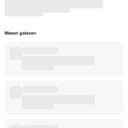
Meest gelezen