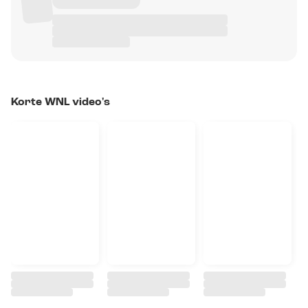
Korte WNL video's