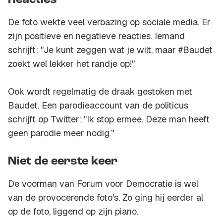
Reacties
De foto wekte veel verbazing op sociale media. Er
zijn positieve en negatieve reacties. Iemand
schrijft: "Je kunt zeggen wat je wilt, maar #Baudet
zoekt wel lekker het randje op!"
Ook wordt regelmatig de draak gestoken met
Baudet. Een parodieaccount van de politicus
schrijft op Twitter: "Ik stop ermee. Deze man heeft
geen parodie meer nodig."
Niet de eerste keer
De voorman van Forum voor Democratie is wel
van de provocerende foto's. Zo ging hij eerder al
op de foto, liggend op zijn piano.