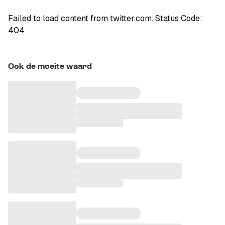
Failed to load content from twitter.com. Status Code:
404
Ook de moeite waard