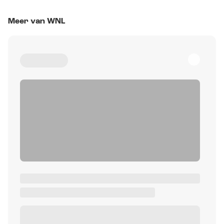
Meer van WNL