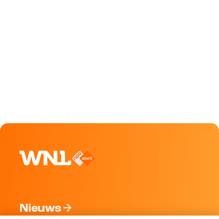
Nieuws