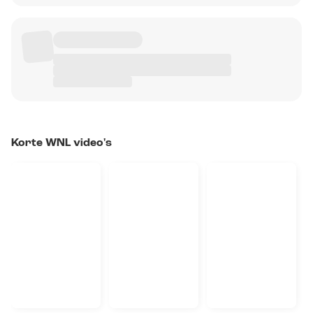
Korte WNL video's