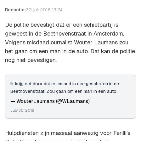
Redactie
•
30 juli 2018 13:24
De politie bevestigt dat er een schietpartij is
geweest in de Beethovenstraat in Amsterdam.
Volgens misdaadjournalist Wouter Laumans zou
het gaan om een man in de auto. Dat kan de politie
nog niet bevestigen.
Ik krijg net door dat er iemand is neergeschoten in de
Beethovenstraat. Zou gaan om een man in een auto.
— WouterLaumans (@WLaumans)
July 30, 2018
Hulpdiensten zijn massaal aanwezig voor Ferilli's