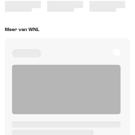
Meer van WNL