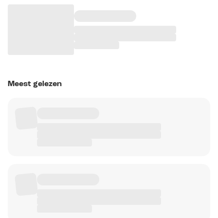
Meest gelezen