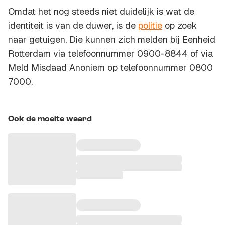
Omdat het nog steeds niet duidelijk is wat de
identiteit is van de duwer, is de
politie
op zoek
naar getuigen. Die kunnen zich melden bij Eenheid
Rotterdam via telefoonnummer 0900-8844 of via
Meld Misdaad Anoniem op telefoonnummer 0800
7000.
Ook de moeite waard