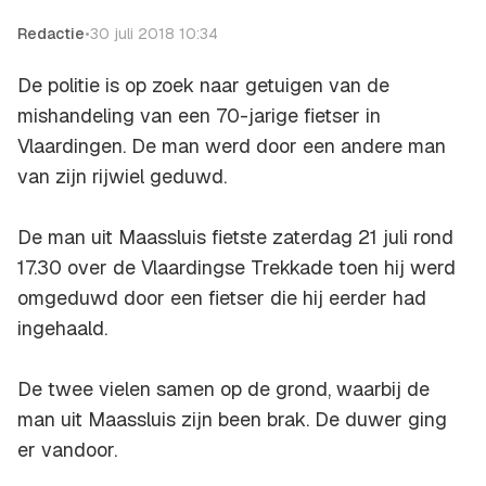
Redactie
•
30 juli 2018 10:34
De politie is op zoek naar getuigen van de
mishandeling van een 70-jarige fietser in
Vlaardingen. De man werd door een andere man
van zijn rijwiel geduwd.
De man uit Maassluis fietste zaterdag 21 juli rond
17.30 over de Vlaardingse Trekkade toen hij werd
omgeduwd door een fietser die hij eerder had
ingehaald.
De twee vielen samen op de grond, waarbij de
man uit Maassluis zijn been brak. De duwer ging
er vandoor.