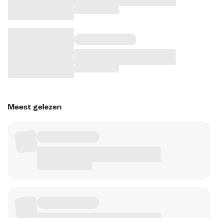
Meest gelezen