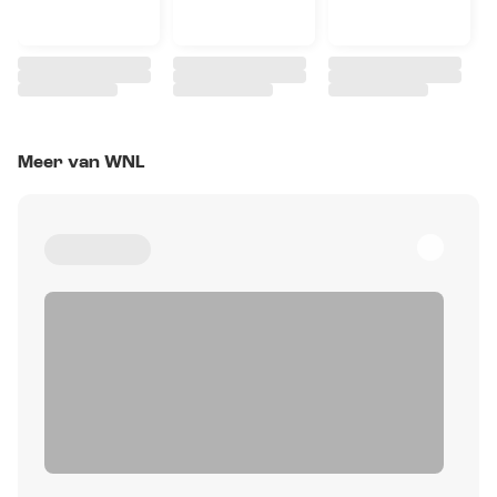
Meer van WNL