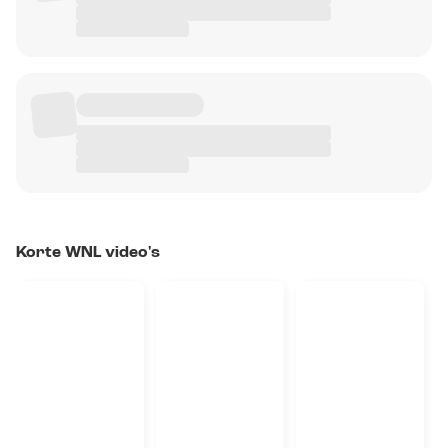
Korte WNL video's