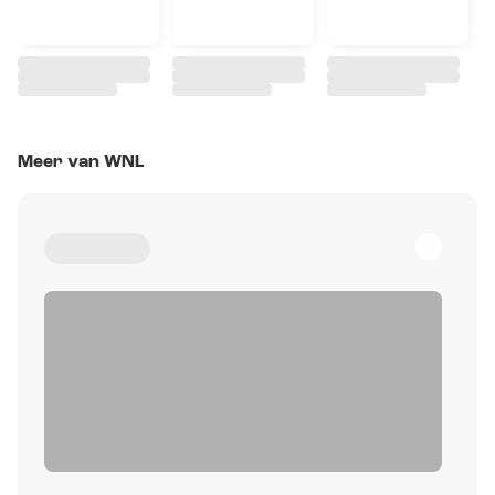
Meer van WNL