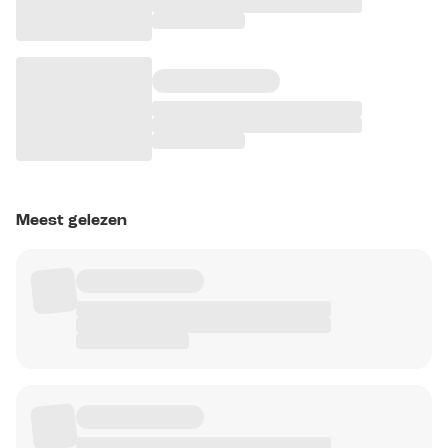
Meest gelezen