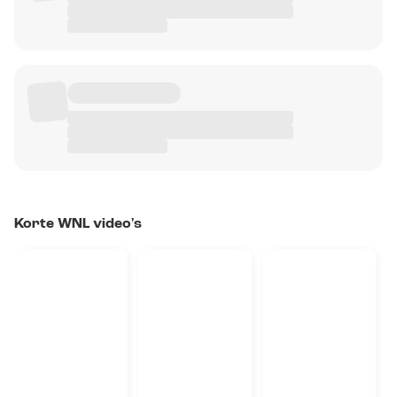
Korte WNL video's