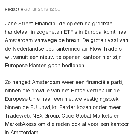
Redactie
•
30 juli 2018 12:50
Jane Street Financial, de op een na grootste
handelaar in zogeheten ETF's in Europa, komt naar
Amsterdam vanwege de brexit. De grote rivaal van
de Nederlandse beursintermediair Flow Traders
wil vanuit een nieuw te openen kantoor hier zijn
Europese klanten gaan bedienen.
Zo hengelt Amsterdam weer een financiële partij
binnen die omwille van het Britse vertrek uit de
Europese Unie naar een nieuwe vestigingsplek
binnen de EU uitwijkt. Eerder kozen onder meer
Tradeweb, NEX Group, Cboe Global Markets en
MarketAxess om die reden ook al voor een kantoor
in Amsterdam.