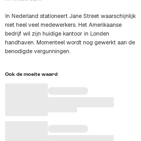
In Nederland stationeert Jane Street waarschijnlijk
niet heel veel medewerkers. Het Amerikaanse
bedrijf wil zijn huidige kantoor in Londen
handhaven. Momenteel wordt nog gewerkt aan de
benodigde vergunningen.
Ook de moeite waard