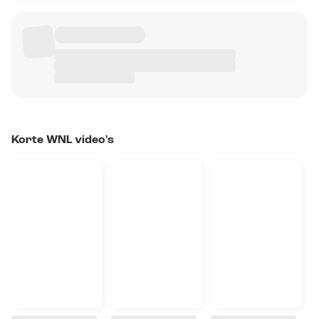
Korte WNL video's