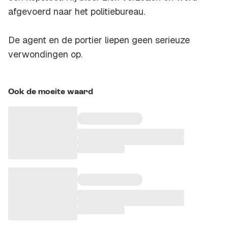
afgevoerd naar het politiebureau.
De agent en de portier liepen geen serieuze
verwondingen op.
Ook de moeite waard