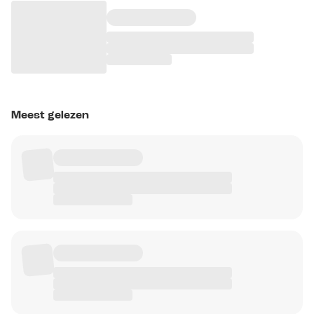
Meest gelezen