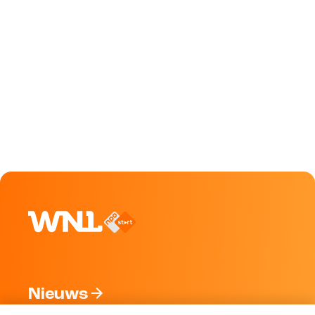
Nieuws