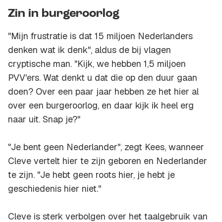
Zin in burgeroorlog
"Mijn frustratie is dat 15 miljoen Nederlanders
denken wat ik denk", aldus de bij vlagen
cryptische man. "Kijk, we hebben 1,5 miljoen
PVV'ers. Wat denkt u dat die op den duur gaan
doen? Over een paar jaar hebben ze het hier al
over een burgeroorlog, en daar kijk ik heel erg
naar uit. Snap je?"
"Je bent geen Nederlander", zegt Kees, wanneer
Cleve vertelt hier te zijn geboren en Nederlander
te zijn. "Je hebt geen roots hier, je hebt je
geschiedenis hier niet."
Cleve is sterk verbolgen over het taalgebruik van