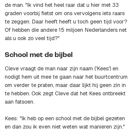
de man. "Ik vind het heel raar dat u hier met 33
graden voorbij fietst om ons vervolgens iets raars
te zeggen. Daar heeft heeft u toch geen tijd voor?
Of hebben die andere 15 miljoen Nederlanders net
als u ook zo veel tijd?"
School met de bijbel
Cleve vraagt de man naar zijn naam ('Kees') en
nodigt hem uit mee te gaan naar het buurtcentrum
om verder te praten, maar daar lijkt hij geen zin in
te hebben. Ook zegt Cleve dat het Kees ontbreekt
aan fatsoen.
Kees: "Ik heb op een school met de bijbel gezeten
en dan zou ik even niet weten wat manieren zijn."