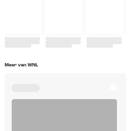
Meer van WNL