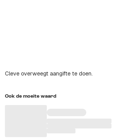
Cleve overweegt aangifte te doen.
Ook de moeite waard