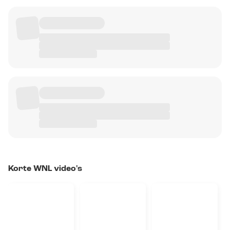
Korte WNL video's