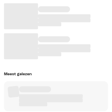
Meest gelezen