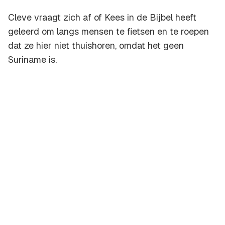
Cleve vraagt zich af of Kees in de Bijbel heeft
geleerd om langs mensen te fietsen en te roepen
dat ze hier niet thuishoren, omdat het geen
Suriname is.