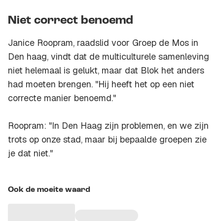
Niet correct benoemd
Janice Roopram, raadslid voor Groep de Mos in
Den haag, vindt dat de multiculturele samenleving
niet helemaal is gelukt, maar dat Blok het anders
had moeten brengen. "Hij heeft het op een niet
correcte manier benoemd."
Roopram: "In Den Haag zijn problemen, en we zijn
trots op onze stad, maar bij bepaalde groepen zie
je dat niet."
Ook de moeite waard