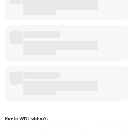
Korte WNL video's