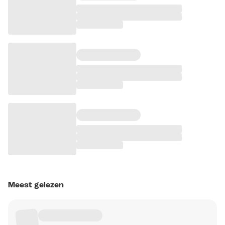
Meest gelezen