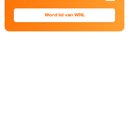
Word lid van WNL