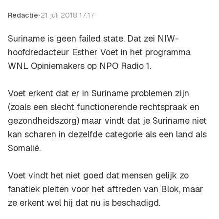
Redactie
•
21 juli 2018 17:17
Suriname is geen failed state. Dat zei NIW-
hoofdredacteur Esther Voet in het programma
WNL Opiniemakers
op
NPO Radio 1
.
Voet erkent dat er in Suriname problemen zijn
(zoals een slecht functionerende rechtspraak en
gezondheidszorg) maar vindt dat je Suriname niet
kan scharen in dezelfde categorie als een land als
Somalië.
Voet vindt het niet goed dat mensen gelijk zo
fanatiek pleiten voor het aftreden van Blok, maar
ze erkent wel hij dat nu is beschadigd.