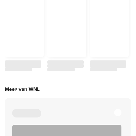
Meer van WNL