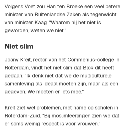
Volgens Voet zou Han ten Broeke een veel betere
minister van Buitenlandse Zaken als tegenwicht
van minister Kaag. "Waarom hij het niet is
geworden, weten we niet."
Niet slim
Joany Kreit, rector van het Commenius-college in
Rotterdam, vindt het niet slim dat Blok dit heeft
gedaan. "Ik denk niet dat we de multiculturele
samenleving als ideaal moeten zijn, maar als een
gegeven. We moeten er iets mee."
Kreit ziet wel problemen, met name op scholen in
Roterdam-Zuid. "Bij moslimleerlingen zien we dat
er soms weinig respect is voor vrouwen."