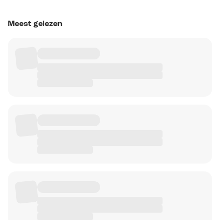
Meest gelezen