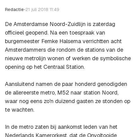
Redactie
•
21 juli 2018 11:49
De Amsterdamse Noord-Zuidlijn is zaterdag
officieel geopend. Na een toespraak van
burgemeester Femke Halsema verrichtten acht
Amsterdammers die rondom de stations van de
nieuwe metrolijn wonen of werken de symbolische
opening op het Centraal Station.
Aansluitend namen de paar honderd genodigden
de allereerste metro, M52 naar station Noord,
waar nog eens zo'n duizend gasten ze stonden op
te wachten.
In de metro zaten bij aankomst leden van het
Nederlands Kamerorkest, dat de Onvoltooide