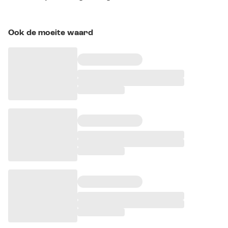
Ook de moeite waard