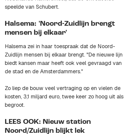
speelde van Schubert.
Halsema: 'Noord-Zuidlijn brengt
mensen bij elkaar'
Halsema zei in haar toespraak dat de Noord-
Zuidlijn mensen bij elkaar brengt. "De nieuwe lijn
biedt kansen maar heeft ook veel gevraagd van
de stad en de Amsterdammers.''
Zo liep de bouw veel vertraging op en vielen de
kosten, 3,1 miljard euro, twee keer zo hoog uit als
begroot.
LEES OOK: Nieuw station
Noord/Zuidlijn blijkt lek