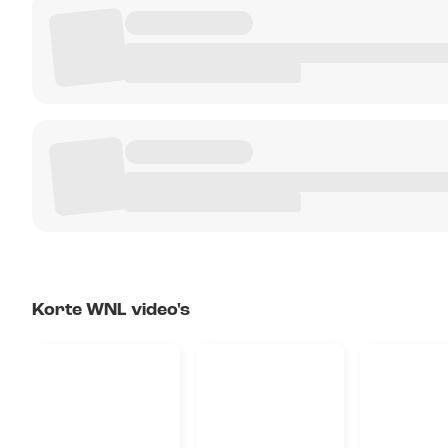
Korte WNL video's