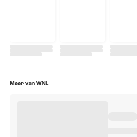
Meer van WNL