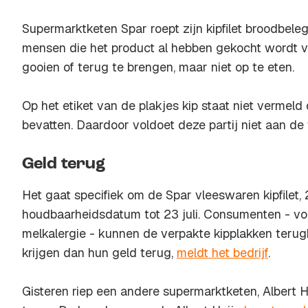
Supermarktketen Spar roept zijn kipfilet broodbeleg
mensen die het product al hebben gekocht wordt ve
gooien of terug te brengen, maar niet op te eten.
Op het etiket van de plakjes kip staat niet vermeld
bevatten. Daardoor voldoet deze partij niet aan de w
Geld terug
Het gaat specifiek om de Spar vleeswaren kipfilet
houdbaarheidsdatum tot 23 juli. Consumenten - vo
melkalergie - kunnen de verpakte kipplakken terug
krijgen dan hun geld terug,
meldt het bedrijf
.
Gisteren riep een andere supermarktketen, Albert H