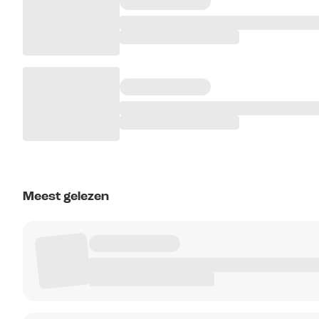
Meest gelezen