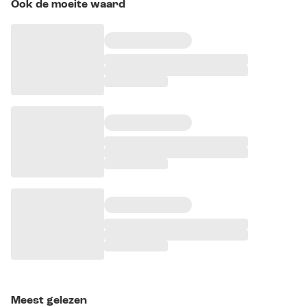
Ook de moeite waard
Meest gelezen