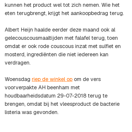
kunnen het product wel tot zich nemen. Wie het
eten terugbrengt, krijgt het aankoopbedrag terug.
Albert Heijn haalde eerder deze maand ook al
gelecouscousmaaltijden met falafel terug, toen
omdat er ook rode couscous inzat met sulfiet en
mosterd, ingrediënten die niet iedereen kan
verdragen.
Woensdag
riep de winkel op
om de vers
voorverpakte AH beenham met
houdbaarheidsdatum 29-07-2018 terug te
brengen, omdat bij het vleesproduct de bacterie
listeria was gevonden.