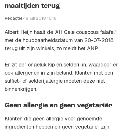
maaltijden terug
Redactie
•
19 juli 2018 15:18
Albert Heijn haalt de 'AH Gele couscous falafel'
met de houdbaarheidsdatum van 20-07-2018
terug uit zijn winkels, zo meldt het
ANP
.
Er zit per ongeluk kip en selderij in, waardoor er
ook allergenen in zijn beland. Klanten met een
sulfiet- of selderijallergie moeten deze niet
binnenkrijgen.
Geen allergie en geen vegetariër
Klanten die geen allergie voor genoemde
ingrediënten hebben en geen vegetariër zijn,