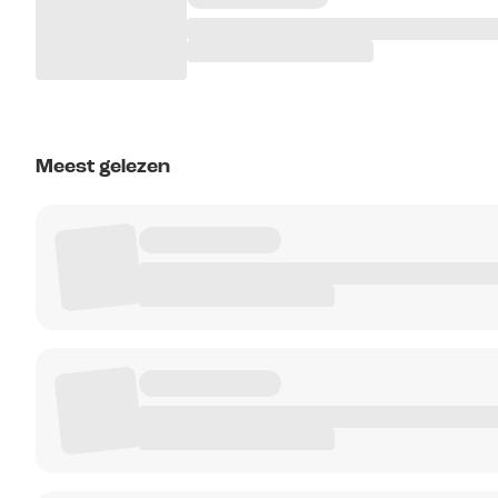
Meest gelezen