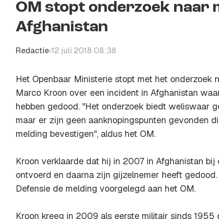
OM stopt onderzoek naar m
Afghanistan
Redactie
12 juli 2018 08:38
•
Het Openbaar Ministerie stopt met het onderzoek n
Marco Kroon over een incident in Afghanistan waa
hebben gedood. "Het onderzoek biedt weliswaar geen 
maar er zijn geen aanknopingspunten gevonden di
melding bevestigen", aldus het OM.
Kroon verklaarde dat hij in 2007 in Afghanistan bij
ontvoerd en daarna zijn gijzelnemer heeft gedood. 
Defensie de melding voorgelegd aan het OM.
Kroon kreeg in 2009 als eerste militair sinds 1955 