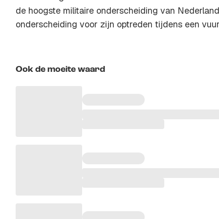
de hoogste militaire onderscheiding van Nederland.
onderscheiding voor zijn optreden tijdens een vuu
Ook de moeite waard