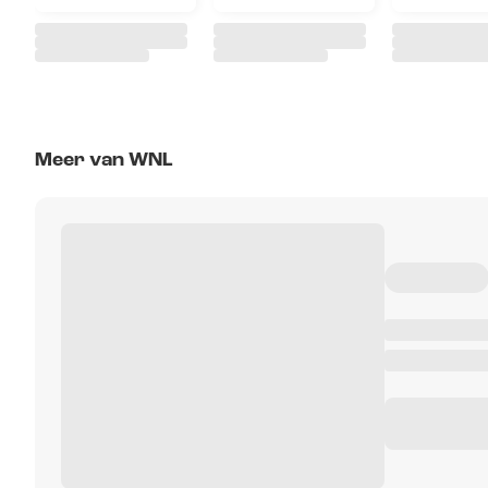
Meer van WNL