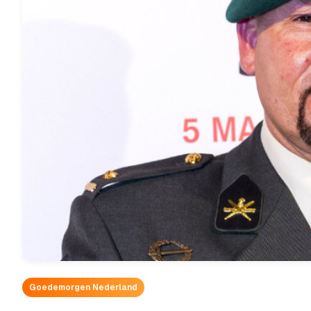
Goedemorgen Nederland