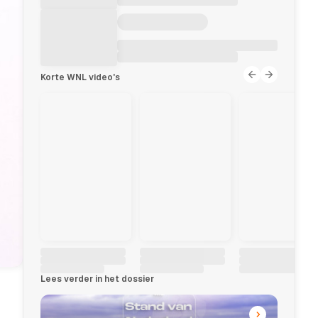
Korte WNL video's
Lees verder in het dossier