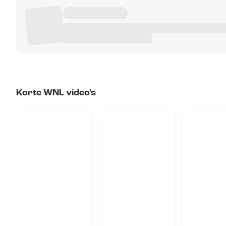
Korte WNL video's