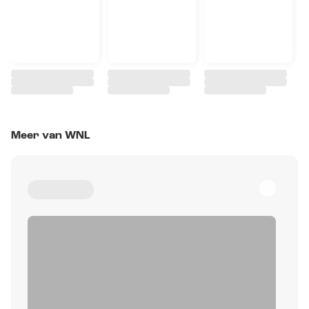
Meer van WNL