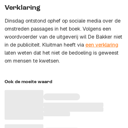
Verklaring
Dinsdag ontstond ophef op sociale media over de
omstreden passages in het boek. Volgens een
woordvoerder van de uitgeverij wil De Bakker niet
in de publiciteit. Kluitman heeft via
een verklaring
laten weten dat het niet de bedoeling is geweest
om mensen te kwetsen.
Ook de moeite waard