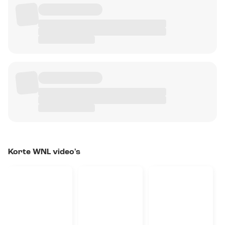
Korte WNL video's