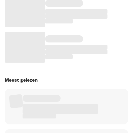
Meest gelezen