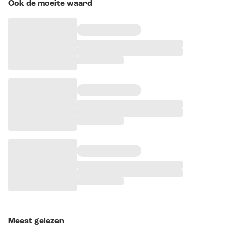
Ook de moeite waard
Meest gelezen