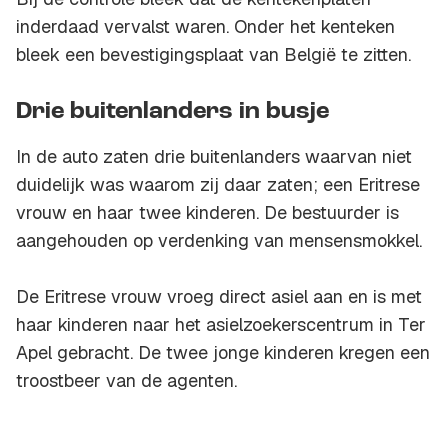
inderdaad vervalst waren. Onder het kenteken
bleek een bevestigingsplaat van België te zitten.
Drie buitenlanders in busje
In de auto zaten drie buitenlanders waarvan niet
duidelijk was waarom zij daar zaten; een Eritrese
vrouw en haar twee kinderen. De bestuurder is
aangehouden op verdenking van mensensmokkel.
De Eritrese vrouw vroeg direct asiel aan en is met
haar kinderen naar het asielzoekerscentrum in Ter
Apel gebracht. De twee jonge kinderen kregen een
troostbeer van de agenten.