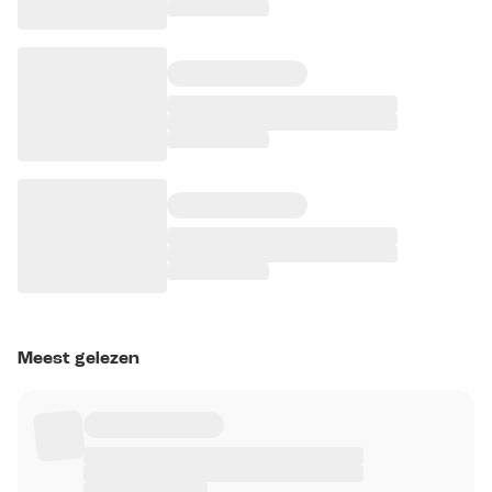
Meest gelezen