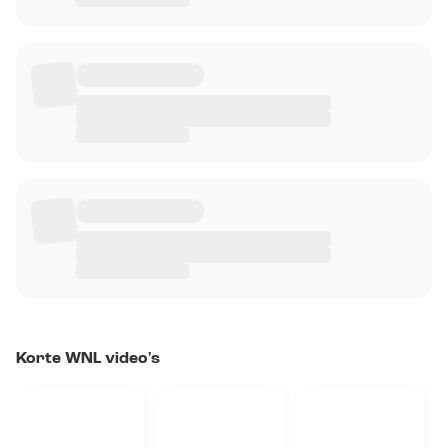
Korte WNL video's