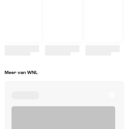
Meer van WNL