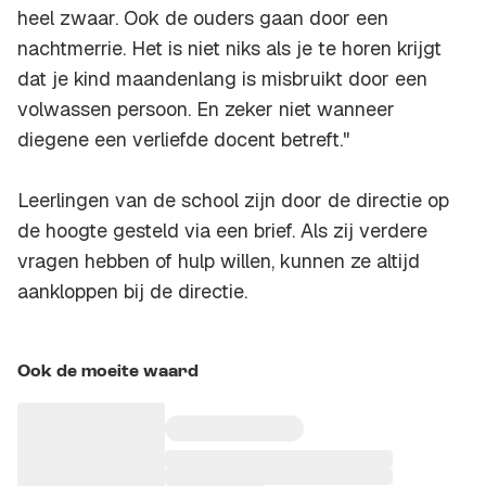
heel zwaar. Ook de ouders gaan door een
nachtmerrie. Het is niet niks als je te horen krijgt
dat je kind maandenlang is misbruikt door een
volwassen persoon. En zeker niet wanneer
diegene een verliefde docent betreft."
Leerlingen van de school zijn door de directie op
de hoogte gesteld via een brief. Als zij verdere
vragen hebben of hulp willen, kunnen ze altijd
aankloppen bij de directie.
Ook de moeite waard