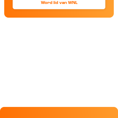
Word lid van WNL