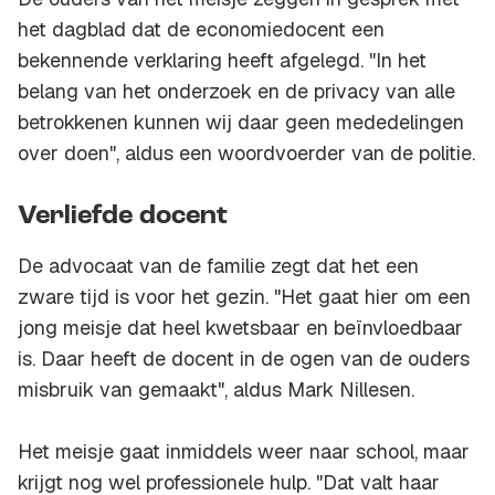
het dagblad dat de economiedocent een
bekennende verklaring heeft afgelegd. "In het
belang van het onderzoek en de privacy van alle
betrokkenen kunnen wij daar geen mededelingen
over doen", aldus een woordvoerder van de politie.
Verliefde docent
De advocaat van de familie zegt dat het een
zware tijd is voor het gezin. "Het gaat hier om een
jong meisje dat heel kwetsbaar en beïnvloedbaar
is. Daar heeft de docent in de ogen van de ouders
misbruik van gemaakt", aldus Mark Nillesen.
Het meisje gaat inmiddels weer naar school, maar
krijgt nog wel professionele hulp. "Dat valt haar