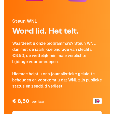
Steun WNL
Word lid. Het telt.
Waardeert u onze programma's? Steun WNL
dan met de jaarlijkse bijdrage van slechts
€8,50, de wettelijk minimale verplichte
bijdrage voor omroepen.
Hiermee helpt u ons journalistieke geluid te
behouden en voorkomt u dat WNL zijn publieke
status en zendtijd verliest.
€ 8,50
per jaar