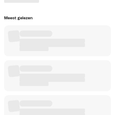
Meest gelezen