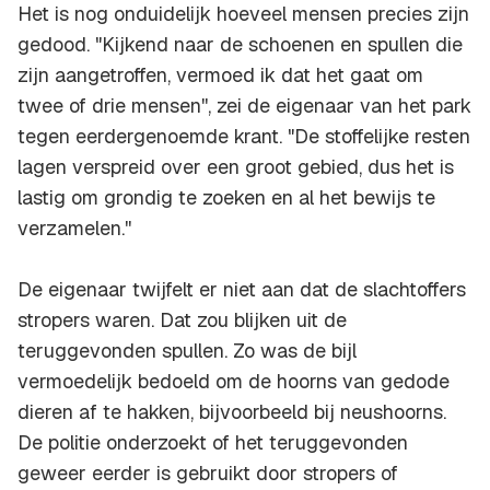
Het is nog onduidelijk hoeveel mensen precies zijn
gedood. "Kijkend naar de schoenen en spullen die
zijn aangetroffen, vermoed ik dat het gaat om
twee of drie mensen'', zei de eigenaar van het park
tegen eerdergenoemde krant. "De stoffelijke resten
lagen verspreid over een groot gebied, dus het is
lastig om grondig te zoeken en al het bewijs te
verzamelen.''
De eigenaar twijfelt er niet aan dat de slachtoffers
stropers waren. Dat zou blijken uit de
teruggevonden spullen. Zo was de bijl
vermoedelijk bedoeld om de hoorns van gedode
dieren af te hakken, bijvoorbeeld bij neushoorns.
De politie onderzoekt of het teruggevonden
geweer eerder is gebruikt door stropers of