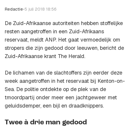
Redactie
•
5 juli 2018 18:56
De Zuid-Afrikaanse autoriteiten hebben stoffelijke
resten aangetroffen in een Zuid-Afrikaans
reservaat, meldt ANP. Het gaat vermoedelijk om
stropers die zijn gedood door leeuwen, bericht de
Zuid-Afrikaanse krant The Herald.
De lichamen van de slachtoffers zijn eerder deze
week aangetroffen in het reservaat bij Kenton-on-
Sea. De politie ontdekte op de plek van de
tmoordpartij onder meer een jachtgeweer met
geluidsdemper, een bijl en draadknippers.
Twee à drie man gedood