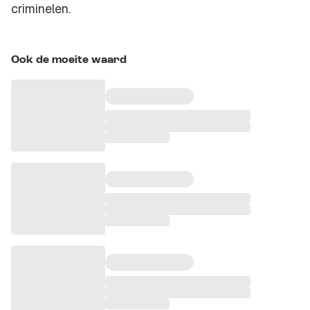
criminelen.
Ook de moeite waard