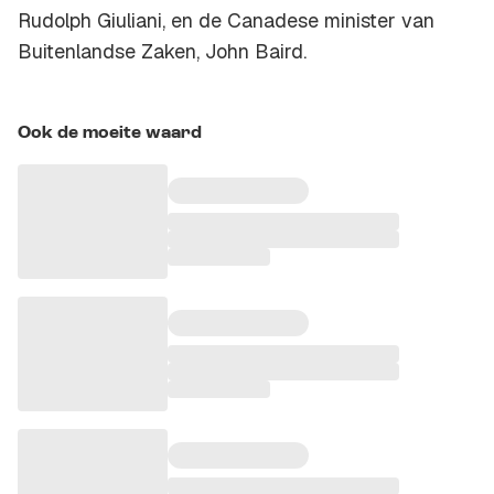
Rudolph Giuliani, en de Canadese minister van
Buitenlandse Zaken, John Baird.
Ook de moeite waard