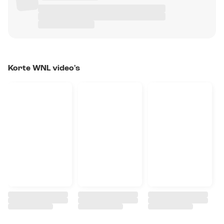
Korte WNL video's