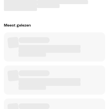
Meest gelezen