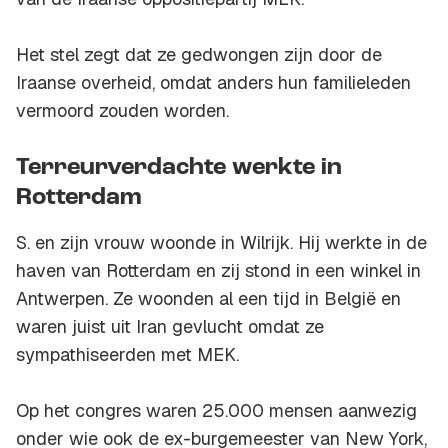
Het stel zegt dat ze gedwongen zijn door de
Iraanse overheid, omdat anders hun familieleden
vermoord zouden worden.
Terreurverdachte werkte in
Rotterdam
S. en zijn vrouw woonde in Wilrijk. Hij werkte in de
haven van Rotterdam en zij stond in een winkel in
Antwerpen. Ze woonden al een tijd in België en
waren juist uit Iran gevlucht omdat ze
sympathiseerden met MEK.
Op het congres waren 25.000 mensen aanwezig
onder wie ook de ex-burgemeester van New York,