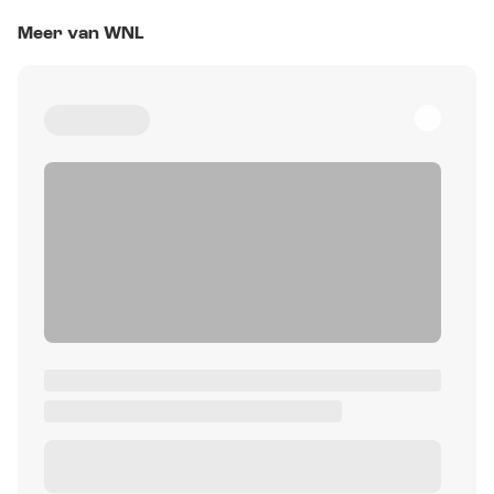
Meer van WNL