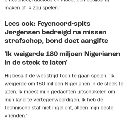
maken of ik zou spelen."
Lees ook: Feyenoord-spits
Jørgensen bedreigd na missen
strafschop, bond doet aangifte
'Ik weigerde 180 miljoen Nigerianen
in de steek te laten'
Hij besluit de wedstrijd toch te gaan spelen. "Ik
weigerde om 180 miljoen Nigerianen in de steek te
laten. Ik moest mijn gedachten uitschakelen om
mijn land te vertegenwoordigen. Ik heb de
technische staf niet ingelicht, alleen mijn beste
vrienden."