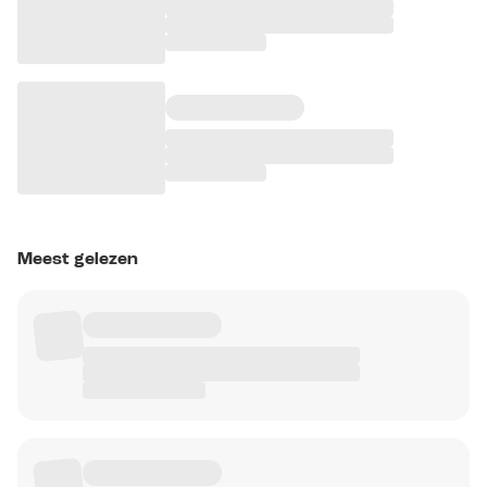
Meest gelezen