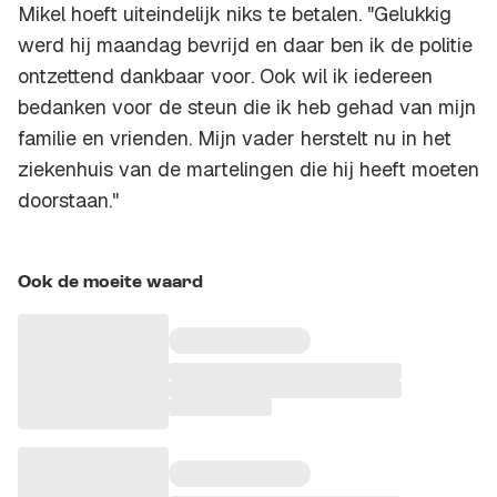
Mikel hoeft uiteindelijk niks te betalen. "Gelukkig
werd hij maandag bevrijd en daar ben ik de politie
ontzettend dankbaar voor. Ook wil ik iedereen
bedanken voor de steun die ik heb gehad van mijn
familie en vrienden. Mijn vader herstelt nu in het
ziekenhuis van de martelingen die hij heeft moeten
doorstaan."
Ook de moeite waard