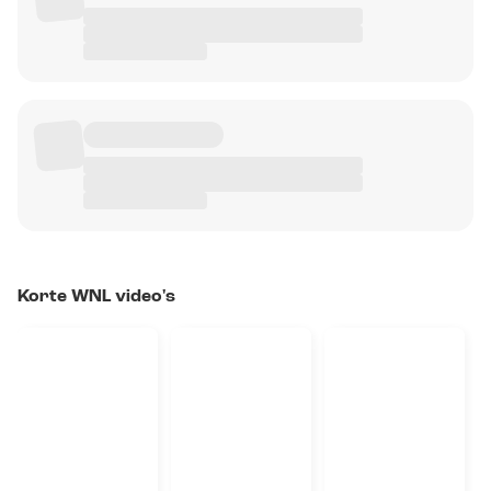
Korte WNL video's