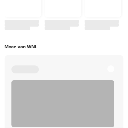
Meer van WNL