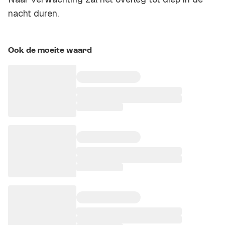
nacht duren.
Ook de moeite waard