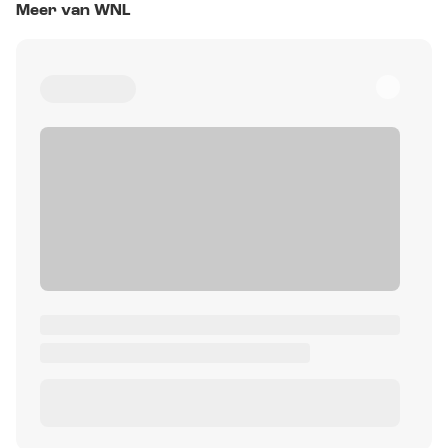
Meer van WNL