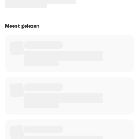
Meest gelezen