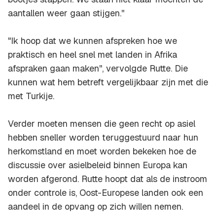
aantallen weer gaan stijgen.''
"Ik hoop dat we kunnen afspreken hoe we
praktisch en heel snel met landen in Afrika
afspraken gaan maken'', vervolgde Rutte. Die
kunnen wat hem betreft vergelijkbaar zijn met die
met Turkije.
Verder moeten mensen die geen recht op asiel
hebben sneller worden teruggestuurd naar hun
herkomstland en moet worden bekeken hoe de
discussie over asielbeleid binnen Europa kan
worden afgerond. Rutte hoopt dat als de instroom
onder controle is, Oost-Europese landen ook een
aandeel in de opvang op zich willen nemen.