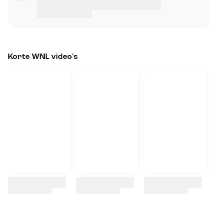
Korte WNL video's