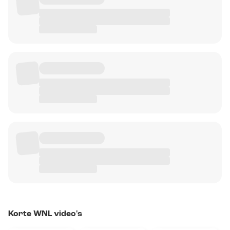
Korte WNL video's