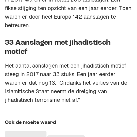
fikse stijging ten opzicht van een jaar eerder. Toen
waren er door heel Europa 142 aanslagen te
betreuren.
33 Aanslagen met jihadistisch
motief
Het aantal aanslagen met een jihadistisch motief
steeg in 2017 naar 33 stuks. Een jaar eerder
waren er dat nog 13. "Ondanks het verlies van de
Islamitische Staat neemt de dreiging van
jihadistisch terrorisme niet af."
Ook de moeite waard