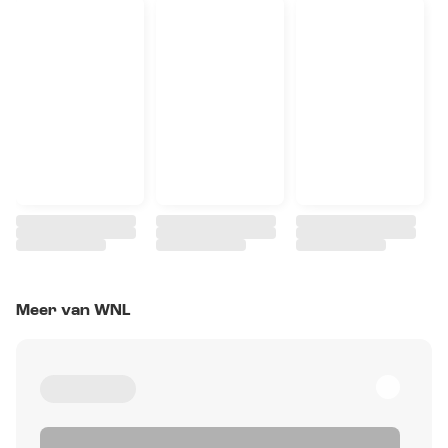
Meer van WNL