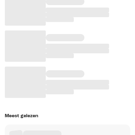
Meest gelezen