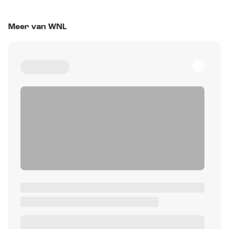
Meer van WNL