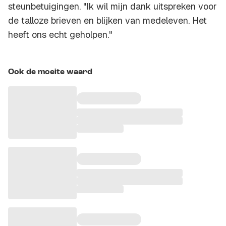
steunbetuigingen. "Ik wil mijn dank uitspreken voor
de talloze brieven en blijken van medeleven. Het
heeft ons echt geholpen."
Ook de moeite waard