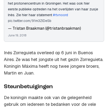
het protonencentrum in Groningen. Het was ook hier
eerste publieke optreden na het overlijden van haar zusje
Inès. Zie hier haar statement
#rtvnoord
pic.twitter.com/91m3ZIDeSb
— Tristan Braakman (@tristanbraakman)
June 19, 2018
Inés Zorreguieta overleed op 6 juni in Buenos
Aires. Ze was het jongste uit het gezin Zorreguieta.
Koningin Máxima heeft nog twee jongere broers,
Martin en Juan.
Steunbetuigingen
De koningin maakte ook van de gelegenheid
gebruik om iedereen te bedanken voor de vele