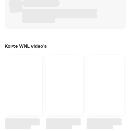
Korte WNL video's