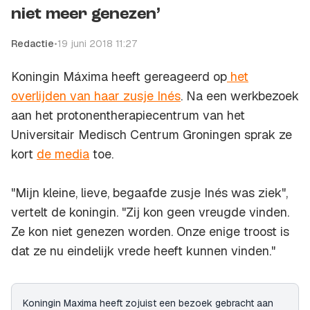
niet meer genezen’
Redactie
•
19 juni 2018 11:27
Koningin Máxima heeft gereageerd op
het
overlijden van haar zusje Inés
. Na een werkbezoek
aan het protonentherapiecentrum van het
Universitair Medisch Centrum Groningen sprak ze
kort
de media
toe.
"Mijn kleine, lieve, begaafde zusje Inés was ziek",
vertelt de koningin. "Zij kon geen vreugde vinden.
Ze kon niet genezen worden. Onze enige troost is
dat ze nu eindelijk vrede heeft kunnen vinden."
Koningin Maxima heeft zojuist een bezoek gebracht aan