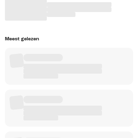
Meest gelezen