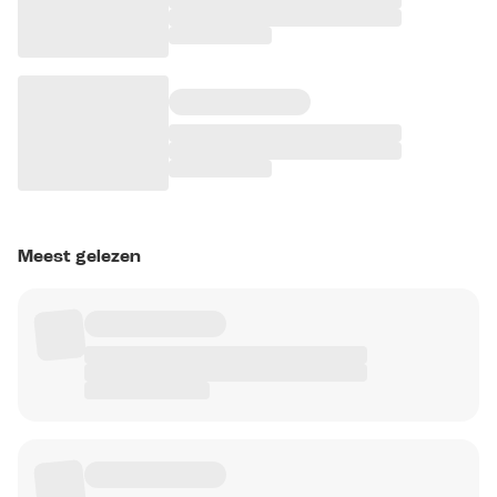
Meest gelezen