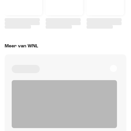
Meer van WNL