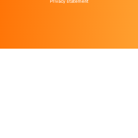
Privacy statement