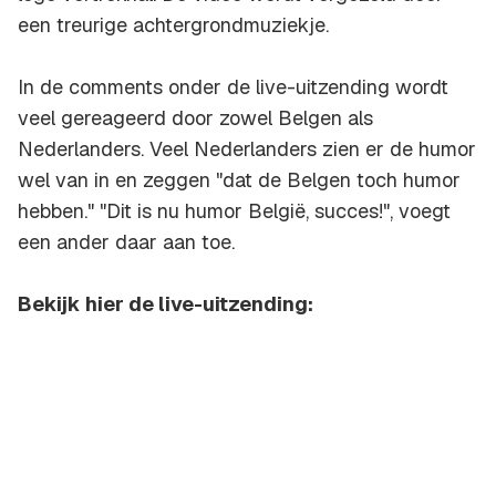
een treurige achtergrondmuziekje.
In de comments onder de live-uitzending wordt
veel gereageerd door zowel Belgen als
Nederlanders. Veel Nederlanders zien er de humor
wel van in en zeggen "dat de Belgen toch humor
hebben." "Dit is nu humor België, succes!", voegt
een ander daar aan toe.
Bekijk hier de live-uitzending: