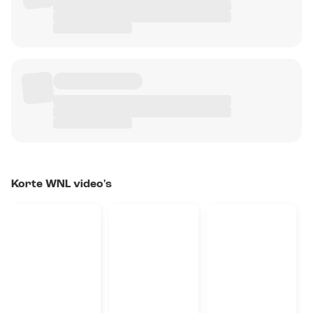
Korte WNL video's