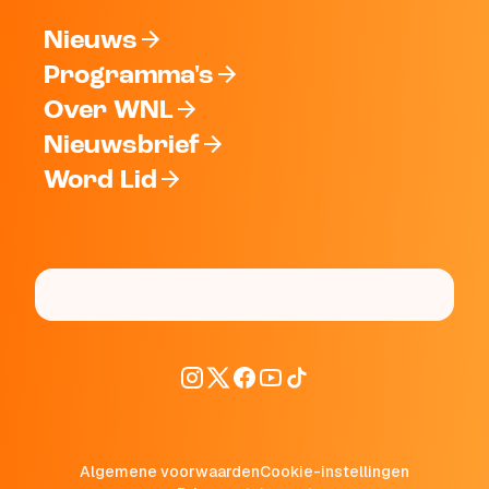
Nieuws
Programma's
Over WNL
Nieuwsbrief
Word Lid
Algemene voorwaarden
Cookie-instellingen