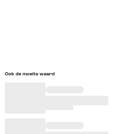
Ook de moeite waard