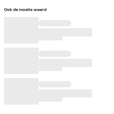
Ook de moeite waard