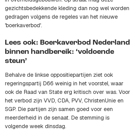
gezichtsbedekkende kleding dan nog wel worden
gedragen volgens de regeles van het nieuwe
'boerkaverbod'.
Lees ook: Boerkaverbod Nederland
binnen handbereik: ‘voldoende
steun’
Behalve de linkse oppositiepartijen ziet ook
regeringspartij D66 weinig in het voorstel, waar
ook de Raad van State erg kritisch over was. Voor
het verbod zijn VVD, CDA, PVV, ChristenUnie en
SGP. Die partijen zijn samen goed voor een
meerderheid in de senaat. De stemming is
volgende week dinsdag.