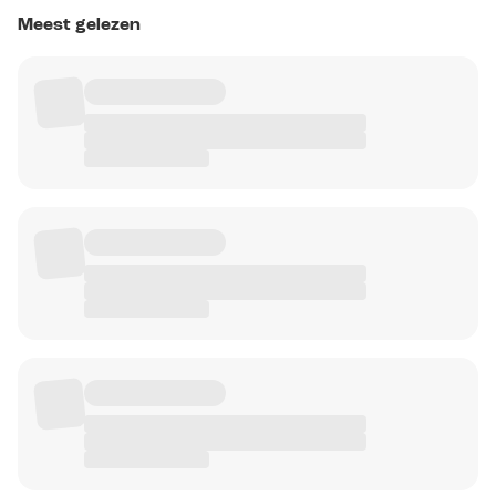
Meest gelezen