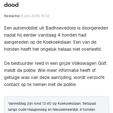
dood
Redactie
•
9 juni 2018 15:32
Een automobilist uit Badhoevedorp is doorgereden
nadat hij eerder vandaag 4 honden had
aangereden op de Koekoekslaan. Een van de
honden heeft het ongeluk helaas niet overleefd.
De bestuurder reed in een grijze Volkswagen Golf,
meldt de politie. Wie meer informatie heeft of
getuige was van deze aanrijding, wordt verzocht
contact op te nemen met de politie.
Vanmiddag zijn rond 12:40 op Koekoekslaan, fietspad
langs oude Haagseweg en Nieuwemeerdijk 4 honden