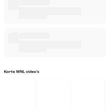
Korte WNL video's