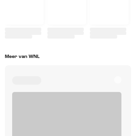
Meer van WNL