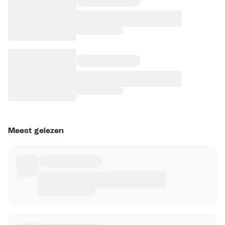
Meest gelezen