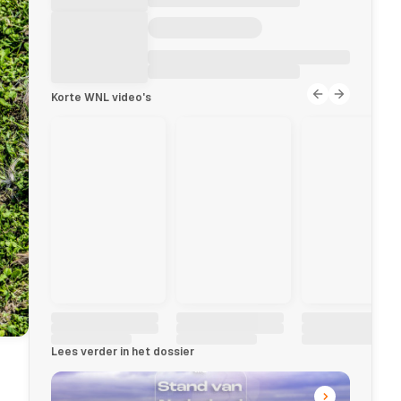
Korte WNL video's
Lees verder in het dossier