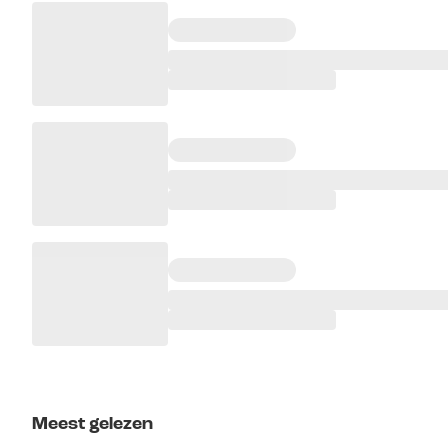
Meest gelezen