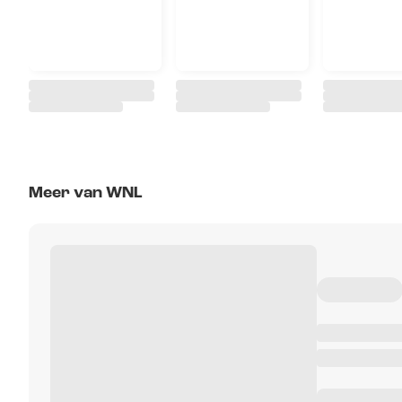
Meer van WNL