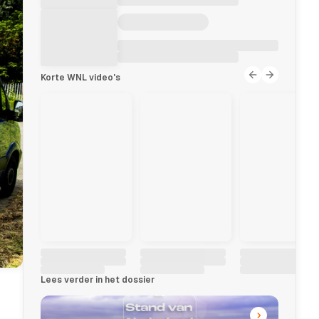
Korte WNL video's
Lees verder in het dossier