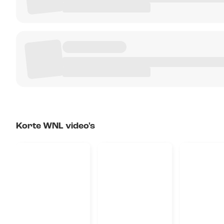
Korte WNL video's