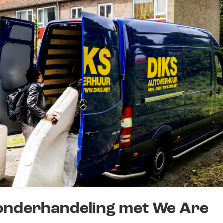
onderhandeling met We Are