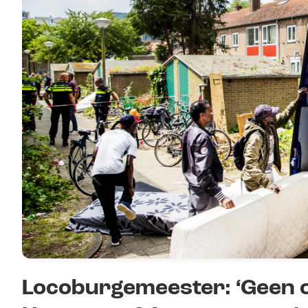
Locoburgemeester: ‘Geen 