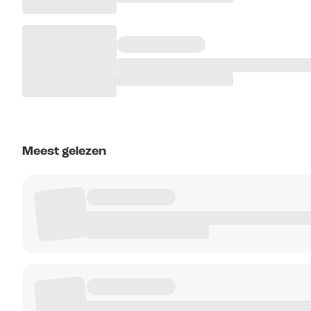
Meest gelezen