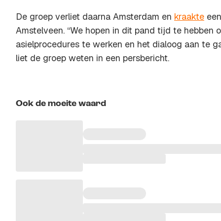
De groep verliet daarna Amsterdam en
kraakte
een
Amstelveen. “We hopen in dit pand tijd te hebben
asielprocedures te werken en het dialoog aan te 
liet de groep weten in een persbericht.
Ook de moeite waard