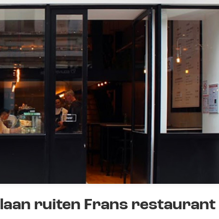
slaan ruiten Frans restaurant