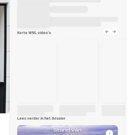
Korte WNL video's
Lees verder in het dossier