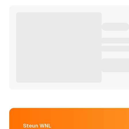
Steun WNL