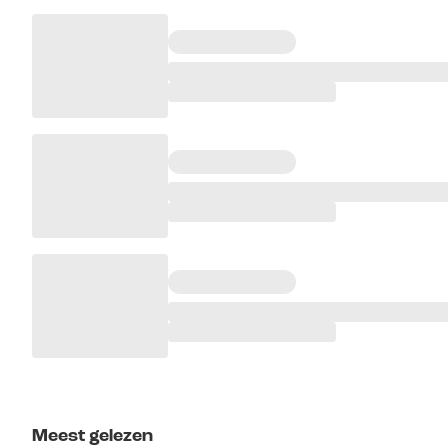
Meest gelezen