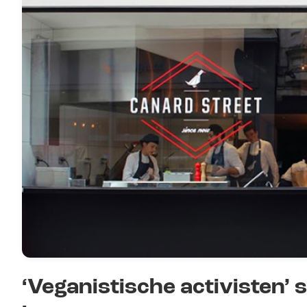
‘Veganistische activisten’ 