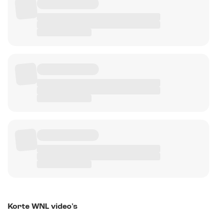
Korte WNL video's