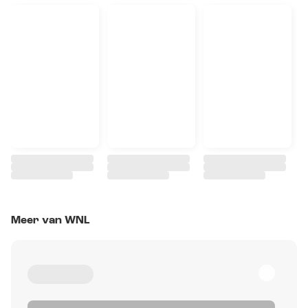
Meer van WNL