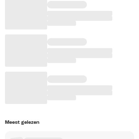
Meest gelezen