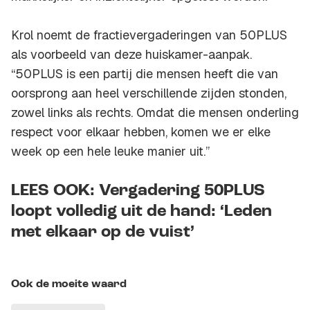
Krol noemt de fractievergaderingen van 50PLUS
als voorbeeld van deze huiskamer-aanpak.
“50PLUS is een partij die mensen heeft die van
oorsprong aan heel verschillende zijden stonden,
zowel links als rechts. Omdat die mensen onderling
respect voor elkaar hebben, komen we er elke
week op een hele leuke manier uit.”
LEES OOK: Vergadering 50PLUS
loopt volledig uit de hand: ‘Leden
met elkaar op de vuist’
Ook de moeite waard