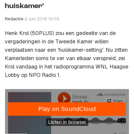
huiskamer’
Redactie
•
2 juni 2018 19:09
Henk Krol (50PLUS) zou een gedeelte van de
vergaderingen in de Tweede Kamer willen
verplaatsen naar een 'huiskamer-setting'. Nu zitten
Kamerleden soms te ver van elkaar verspreid, zei
Krol vandaag in het radioprogramma
WNL Haagse
Lobby
op NPO Radio 1.