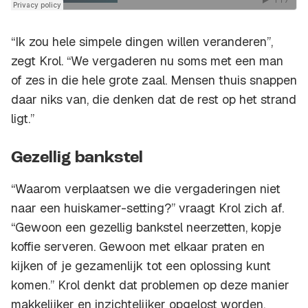
“Ik zou hele simpele dingen willen veranderen”,
zegt Krol. “We vergaderen nu soms met een man
of zes in die hele grote zaal. Mensen thuis snappen
daar niks van, die denken dat de rest op het strand
ligt.”
Gezellig bankstel
“Waarom verplaatsen we die vergaderingen niet
naar een huiskamer-setting?” vraagt Krol zich af.
“Gewoon een gezellig bankstel neerzetten, kopje
koffie serveren. Gewoon met elkaar praten en
kijken of je gezamenlijk tot een oplossing kunt
komen.” Krol denkt dat problemen op deze manier
makkelijker en inzichtelijker opgelost worden.