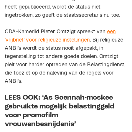
heeft gepubliceerd, wordt de status niet
ingetrokken, zo geeft de staatssecretaris nu toe.
CDA-Kamerlid Pieter Omtzigt spreekt van
een
'vrijbrief' voor religieuze instellingen
. Bij religieuze
ANBI's wordt de status nooit afgepakt, in
tegenstelling tot andere goede doelen. Omtzigt
pleit voor harder optreden van de Belastingdienst,
die toeziet op de naleving van de regels voor
ANBI's.
LEES OOK: ‘As Soennah-moskee
gebruikte mogelijk belastinggeld
voor promofilm
vrouwenbesnijdenis’