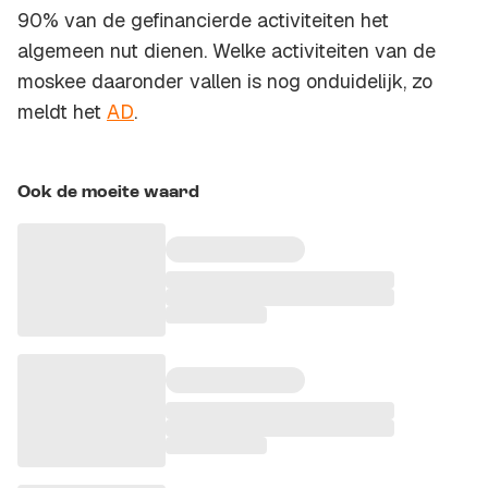
90% van de gefinancierde activiteiten het
algemeen nut dienen. Welke activiteiten van de
moskee daaronder vallen is nog onduidelijk, zo
meldt het
AD
.
Ook de moeite waard