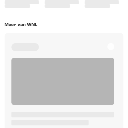
Meer van WNL