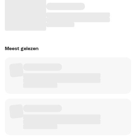
Meest gelezen