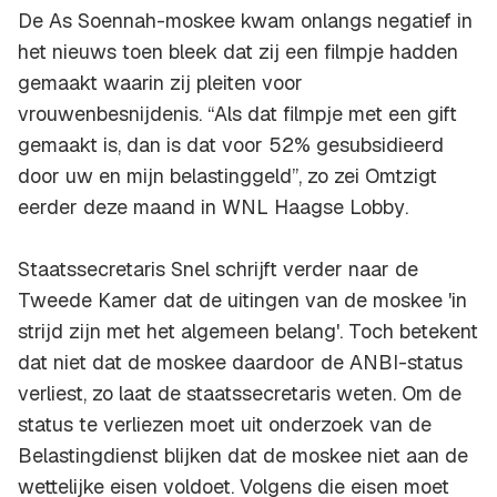
De As Soennah-moskee kwam onlangs negatief in
het nieuws toen bleek dat zij een filmpje hadden
gemaakt waarin zij pleiten voor
vrouwenbesnijdenis. “Als dat filmpje met een gift
gemaakt is, dan is dat voor 52% gesubsidieerd
door uw en mijn belastinggeld”, zo zei Omtzigt
eerder deze maand in
WNL Haagse Lobby
.
Staatssecretaris Snel schrijft verder naar de
Tweede Kamer dat de uitingen van de moskee 'in
strijd zijn met het algemeen belang'. Toch betekent
dat niet dat de moskee daardoor de ANBI-status
verliest, zo laat de staatssecretaris weten. Om de
status te verliezen moet uit onderzoek van de
Belastingdienst blijken dat de moskee niet aan de
wettelijke eisen voldoet. Volgens die eisen moet