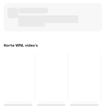
Korte WNL video's